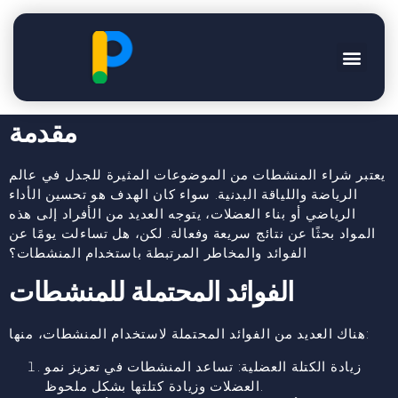
شراء المنشطات: بين الفوائد
والمخاطر
مقدمة
يعتبر شراء المنشطات من الموضوعات المثيرة للجدل في عالم
الرياضة واللياقة البدنية. سواء كان الهدف هو تحسين الأداء
الرياضي أو بناء العضلات، يتوجه العديد من الأفراد إلى هذه
المواد بحثًا عن نتائج سريعة وفعالة. لكن، هل تساءلت يومًا عن
الفوائد والمخاطر المرتبطة باستخدام المنشطات؟
الفوائد المحتملة للمنشطات
هناك العديد من الفوائد المحتملة لاستخدام المنشطات، منها:
زيادة الكتلة العضلية: تساعد المنشطات في تعزيز نمو
العضلات وزيادة كتلتها بشكل ملحوظ.