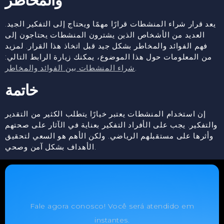
والمخاطر
يعد قرار شراء المنشطات قرارًا مهمًا ويحتاج إلى التفكير الجيد.
العديد من الأشخاص الذين يشترون المنشطات يحتاجون إلى
فهم الفوائد والمخاطر بشكل جيد قبل اتخاذ هذا القرار. لمزيد
من المعلومات حول هذا الموضوع، يمكنك زيارة الرابط التالي:
.
شراء المنشطات بين الفوائد والمخاطر
خاتمة
إن استخدام المنشطات يعتبر خيارًا يتطلب الكثير من التقدير
والتفكير. يجب على الأفراد التفكير بعناية في الآثار على صحتهم
وأثرها على مستقبلهم الرياضي. ولكن الأهم هو السعي لتحقيق
الأهداف بشكل آمن وصحي.
Fale agora conosco! Você será atendido em
instantes.