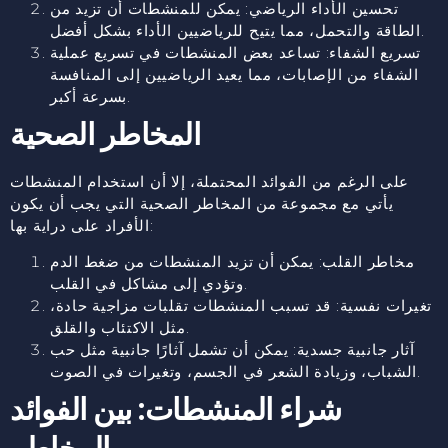
تحسين الأداء الرياضي: يمكن للمنشطات أن تزيد من
الطاقة والتحمل، مما يتيح للرياضيين الأداء بشكل أفضل.
تسريع الشفاء: تساعد بعض المنشطات في تسريع عملية
الشفاء من الإصابات، مما يعيد الرياضيين إلى المنافسة
بسرعة أكبر.
المخاطر الصحية
على الرغم من الفوائد المحتملة، إلا أن استخدام المنشطات
يأتي مع مجموعة من المخاطر الصحية التي يجب أن يكون
الأفراد على دراية بها:
مخاطر القلب: يمكن أن تزيد المنشطات من ضغط الدم
وتؤدي إلى مشاكل في القلب.
تغيرات نفسية: قد تسبب المنشطات تقلبات مزاجية حادة،
مثل الاكتئاب والقلق.
آثار جانبية جسدية: يمكن أن تشمل آثارًا جانبية مثل حب
الشباب، وزيادة الشعر في الجسم، وتغيرات في الصوت.
شراء المنشطات: بين الفوائد