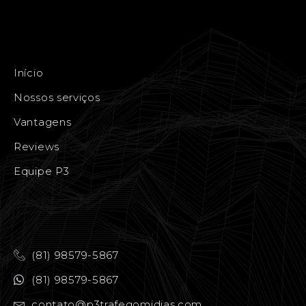
Início
Nossos serviços
Vantagens
Reviews
Equipe P3
(81) 98579-5867
(81) 98579-5867
contato@p3trafegomidias.com