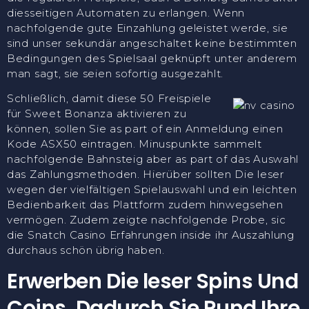
diesseitigen Automaten zu erlangen. Wenn
nachfolgende gute Einzahlung geleistet werde, sie
sind unser sekundär angeschaltet keine bestimmten
Bedingungen des Spielsaal geknüpft unter anderem
man sagt, sie seien sofortig ausgezahlt.
Schließlich, damit diese 50 Freispiele
für Sweet Bonanza aktivieren zu
können, sollen Sie as part of ein Anmeldung einen
Kode ASX50 eintragen. Minuspunkte sammelt
nachfolgende Bahnsteig aber as part of das Auswahl
das Zahlungsmethoden. Hierüber sollten Die leser
wegen der vielfältigen Spielauswahl und ein leichten
Bedienbarkeit das Plattform zudem hinwegsehen
vermögen. Zudem zeigte nachfolgende Probe, sic
die Snatch Casino Erfahrungen inside ihr Auszahlung
durchaus schön übrig haben.
Erwerben Die leser Spins Und
Coins, Dadurch Sie Rund Ihre