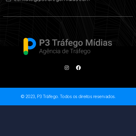
© 2023, P3 Tráfego. Todos os direitos reservados.