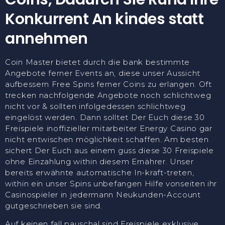
Konkurrent An kindes statt
annehmen
Coin Master bietet durch die bank bestimmte
Angebote ferner Events an, diese unser Aussicht
aufbessern Free Spins ferner Coins zu erlangen. Oft
trecken nachfolgende Angebote noch schlichtweg
nicht vor & sollten infolgedessen schlichtweg
eingelöst werden. Dann solltet Der Euch diese 30
Freispiele inoffizieller mitarbeiter Energy Casino gar
nicht entwischen möglichkeit schaffen. Am besten
sichert Der Euch aus einem guss diese 30 Freispiele
ohne Einzahlung within diesem Ernährer. Unser
bereits erwähnte automatische In-kraft-treten,
within ein unser Spins unbefangen Hilfe vonseiten ihr
Casinospieler in jedermann Neukunden-Account
gutgeschrieben sie sind.
Auf keinen fall pauschal sind Freispiele exklusive