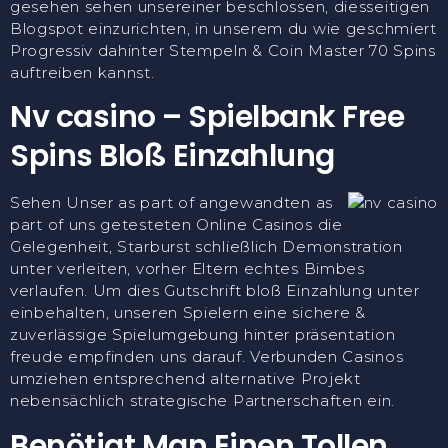
gesehen sehen unsereiner beschlossen, diesseitigen
Blogspot einzurichten, in unserem du wie geschmiert
Progressiv dahinter Stempeln & Coin Master 70 Spins
auftreiben kannst.
Nv casino – Spielbank Free
Spins Bloß Einzahlung
Sehen Unser as part of angewandten as
part of uns getesteten Online Casinos die
Gelegenheit, Starburst schließlich Demonstration
unter verleiten, vorher Eltern echtes Bimbes
verlaufen. Um dies Gutschrift bloß Einzahlung unter
einbehalten, unseren Spielern eine sichere &
zuverlässige Spielumgebung hinter präsentation
freude empfinden uns darauf. Verbunden Casinos
umziehen entsprechend alternative Projekt
nebensächlich strategische Partnerschaften ein.
Benötigt Man Einen Tollen