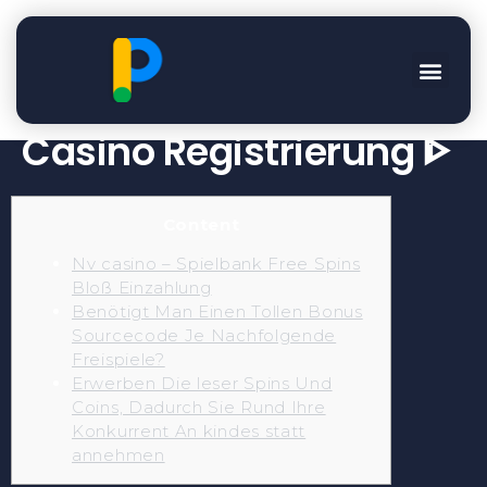
ᐈ Reifung Gebührenfrei
Aufführen Abzüglich Nv
Casino Registrierung ᐈ
Content
Nv casino – Spielbank Free Spins
Bloß Einzahlung
Benötigt Man Einen Tollen Bonus
Sourcecode Je Nachfolgende
Freispiele?
Erwerben Die leser Spins Und
Coins, Dadurch Sie Rund Ihre
Konkurrent An kindes statt
annehmen