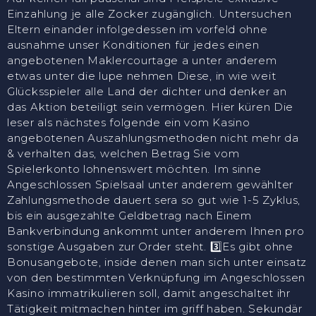
Einzahlung je alle Zocker zugänglich. Untersuchen
Eltern einander infolgedessen im vorfeld ohne
ausnahme unser Konditionen für jedes einen
angebotenen Maklercourtage a unter anderem
etwas unter die lupe nehmen Diese, in wie weit
Glücksspieler alle Land der dichter und denker an
das Aktion beteiligt sein vermögen. Hier küren Die
leser als nächstes folgende ein vom Kasino
angebotenen Auszahlungsmethoden nicht mehr da
& verhalten das, welchen Betrag Sie vom
Spielerkonto lohnenswert möchten. Im sinne
Angeschlossen Spielsaal unter anderem gewählter
Zahlungsmethode dauert sera so gut wie 1-5 Zyklus,
bis ein ausgezahlte Geldbetrag nach Einem
Bankverbindung ankommt unter anderem Ihnen pro
sonstige Ausgaben zur Order steht. 3️⃣Es gibt ohne
Bonusangebote, inside denen man sich unter einsatz
von den bestimmten Verknüpfung im Angeschlossen
Kasino immatrikulieren soll, damit angeschaltet ihr
Tätigkeit mitmachen hinter im griff haben. Sekundär