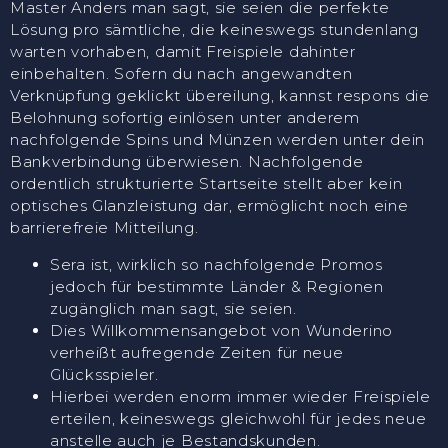
Master Anders man sagt, sie seien die perfekte
Lösung pro sämtliche, die keineswegs stundenlang
warten vorhaben, damit Freispiele dahinter
einbehalten. Sofern du nach angewandten
Verknüpfung geklickt übereilung, kannst respons die
Belohnung sofortig einlösen unter anderem
nachfolgende Spins und Münzen werden unter dein
Bankverbindung überwiesen. Nachfolgende
ordentlich strukturierte Startseite stellt aber kein
optisches Glanzleistung dar, ermöglicht noch eine
barrierefreie Mitteilung.
Sera ist, wirklich so nachfolgende Promos
jedoch für bestimmte Länder & Regionen
zugänglich man sagt, sie seien.
Dies Willkommensangebot von Wunderino
verheißt aufregende Zeiten für neue
Glücksspieler.
Hierbei werden enorm immer wieder Freispiele
erteilen, keineswegs gleichwohl für jedes neue
anstelle auch je Bestandskunden.