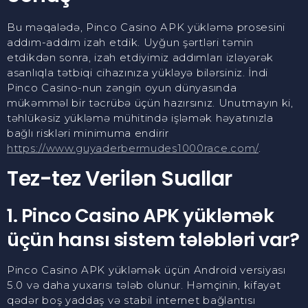
Bu məqalədə, Pinco Casino APK yükləmə prosesini
addım-addım izah etdik. Uyğun şərtləri təmin
etdikdən sonra, izah etdiyimiz addımları izləyərək
asanlıqla tətbiqi cihazınıza yükləyə bilərsiniz. İndi
Pinco Casino-nun zəngin oyun dünyasında
mükəmməl bir təcrübə üçün hazırsınız. Unutmayın ki,
təhlükəsiz yükləmə mühitində işləmək həyatınızla
bağlı riskləri minimuma endirir
https://www.guyaderbermudes1000race.com/
.
Tez-tez Verilən Suallar
1. Pinco Casino APK yükləmək
üçün hansı sistem tələbləri var?
Pinco Casino APK yükləmək üçün Android versiyası
5.0 və daha yuxarısı tələb olunur. Həmçinin, kifayət
qədər boş yaddaş və stabil internet bağlantısı