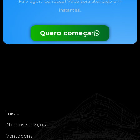
Fale agora conosco! Você será atendido em
instantes.
Quero começar
Início
Nossos serviços
Vantagens