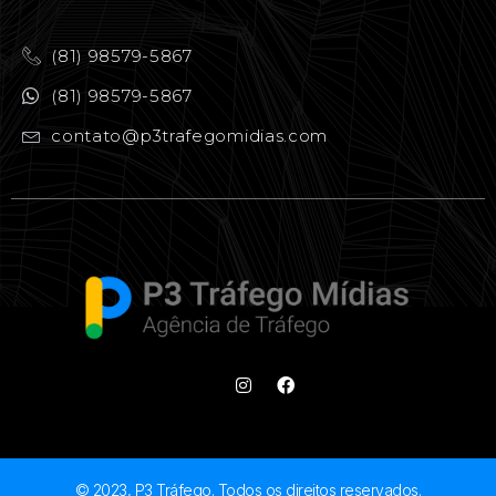
(81) 98579-5867
(81) 98579-5867
contato@p3trafegomidias.com
© 2023, P3 Tráfego. Todos os direitos reservados.