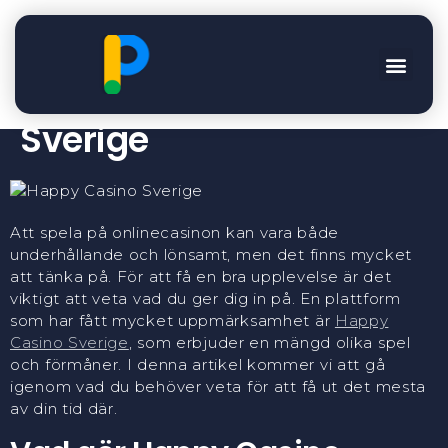
Allt Du Behöver Veta
Om Happy Casino
Sverige
Att spela på onlinecasinon kan vara både
underhållande och lönsamt, men det finns mycket
att tänka på. För att få en bra upplevelse är det
viktigt att veta vad du ger dig in på. En plattform
som har fått mycket uppmärksamhet är
Happy
Casino Sverige
, som erbjuder en mängd olika spel
och förmåner. I denna artikel kommer vi att gå
igenom vad du behöver veta för att få ut det mesta
av din tid där.