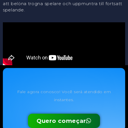
att belöna trogna spelare och uppmuntra till fortsatt
spelande.
Fale agora conosco! Você será atendido em
instantes.
Quero começar