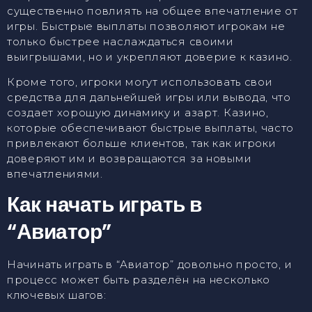
существенно повлиять на общее впечатление от
игры. Быстрые выплаты позволяют игрокам не
только быстрее наслаждаться своими
выигрышами, но и укрепляют доверие к казино.
Кроме того, игроки могут использовать свои
средства для дальнейшей игры или вывода, что
создает хорошую динамику и азарт. Казино,
которые обеспечивают быстрые выплаты, часто
привлекают больше клиентов, так как игроки
доверяют им и возвращаются за новыми
впечатлениями.
Как начать играть в
“Авиатор”
Начинать играть в “Авиатор” довольно просто, и
процесс может быть разделён на несколько
ключевых шагов: