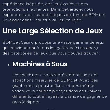
expérience inégalée, des jeux variés et des
promotions alléchantes. Dans cet article, nous
explorerons les caractéristiques qui font de BDMbet
un leader dans l’industrie du jeu en ligne.
Une Large Sélection de Jeux
BDMbet Casino propose une vaste gamme de jeux
qui conviendront à tous les goûts. Voici un aperçu
des catégories de jeux que vous pouvez trouver :
Machines à Sous
Les machines à sous représentent l’une des
attractions majeures de BDMbet. Avec des
graphismes époustouflants et des thèmes
variés, vous pourrez plonger dans des univers
différents tout en ayant la chance de gagner de
gros jackpots.