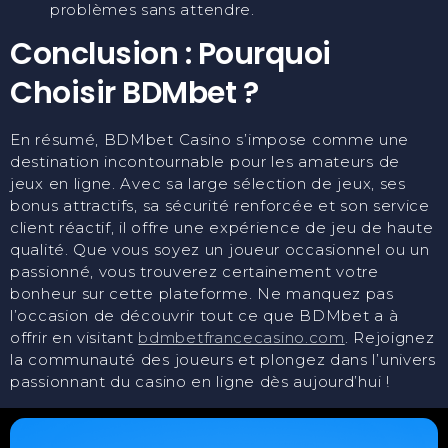
problèmes sans attendre.
Conclusion : Pourquoi
Choisir BDMbet ?
En résumé, BDMbet Casino s’impose comme une
destination incontournable pour les amateurs de
jeux en ligne. Avec sa large sélection de jeux, ses
bonus attractifs, sa sécurité renforcée et son service
client réactif, il offre une expérience de jeu de haute
qualité. Que vous soyez un joueur occasionnel ou un
passionné, vous trouverez certainement votre
bonheur sur cette plateforme. Ne manquez pas
l’occasion de découvrir tout ce que BDMbet a à
offrir en visitant
bdmbetfrancecasino.com
. Rejoignez
la communauté des joueurs et plongez dans l’univers
passionnant du casino en ligne dès aujourd’hui !