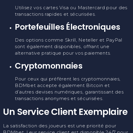
Utilisez vos cartes Visa ou Mastercard pour des
transactions rapides et sécurisées.
Portefeuilles Électroniques
Des options comme Skrill, Neteller et PayPal
sont également disponibles, offrant une
alternative pratique pour vos paiements.
Cryptomonnaies
Pour ceux qui préfèrent les cryptomonnaies,
BDMbet accepte également Bitcoin et
d’autres devises numériques, garantissant des
transactions anonymes et sécurisées.
Un Service Client Exemplaire
La satisfaction des joueurs est une priorité pour
BDMbet. Leur service client est disponible 24/7 pour