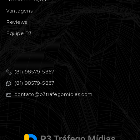
Vantagens
Reviews
Equipe P3
(81) 98579-5867
(81) 98579-5867
contato@p3trafegomidias.com