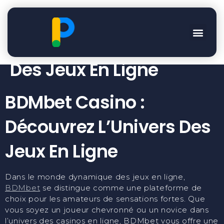
BDMbet Casino :
Découvrez L’Univers
Des Jeux En Ligne
BDMbet Casino :
Découvrez L’Univers Des
Jeux En Ligne
Dans le monde dynamique des jeux en ligne,
BDMbet
se distingue comme une plateforme de
choix pour les amateurs de sensations fortes. Que
vous soyez un joueur chevronné ou un novice dans
l’univers des casinos en ligne, BDMbet vous offre une