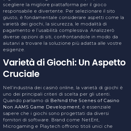
scegliere la migliore piattaforma per il gioco
responsabile e divertente. Per selezionare il sito
giusto, è fondamentale considerare aspetti come la
varietà dei giochi, la sicurezza, le modalità di
pagamento e l’usabilità complessiva. Analizzerò
diverse opzioni di siti, confrontandole in modo da
aiutarvi a trovare la soluzione più adatta alle vostre
esigenze.
Varietà di Giochi: Un Aspetto
Cruciale
Nell’industria dei casinò online, la varietà di giochi è
uno dei principali criteri di scelta per gli utenti.
Quando parliamo di
Behind the Scenes of Casino
Non AAMS Game Development
, è essenziale
sapere che i giochi sono progettati da diversi
fornitori di software. Brand come NetEnt,
Microgaming e Playtech offrono titoli unici che