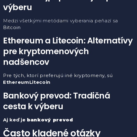
výberu
Medzi všetkými metódami vyberania peňazí sa
Bitcoin
Ethereum a Litecoin: Alternatívy
pre kryptomenových
nadšencov
Pre tých, ktorí preferujú iné kryptomeny, sú
EthereumLitecoin
Bankový prevod: Tradičná
cesta k výberu
Aj keď je
bankový prevod
Často kladené otázky