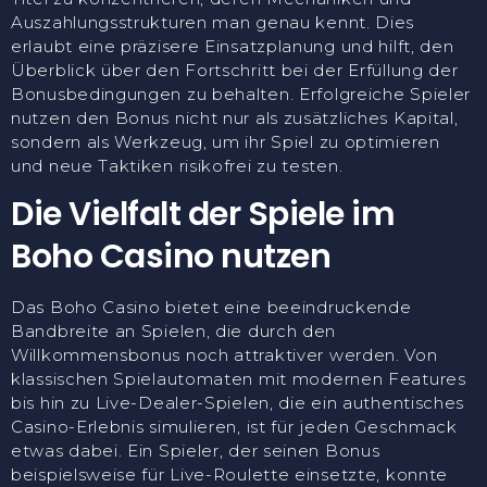
Auszahlungsstrukturen man genau kennt. Dies
erlaubt eine präzisere Einsatzplanung und hilft, den
Überblick über den Fortschritt bei der Erfüllung der
Bonusbedingungen zu behalten. Erfolgreiche Spieler
nutzen den Bonus nicht nur als zusätzliches Kapital,
sondern als Werkzeug, um ihr Spiel zu optimieren
und neue Taktiken risikofrei zu testen.
Die Vielfalt der Spiele im
Boho Casino nutzen
Das Boho Casino bietet eine beeindruckende
Bandbreite an Spielen, die durch den
Willkommensbonus noch attraktiver werden. Von
klassischen Spielautomaten mit modernen Features
bis hin zu Live-Dealer-Spielen, die ein authentisches
Casino-Erlebnis simulieren, ist für jeden Geschmack
etwas dabei. Ein Spieler, der seinen Bonus
beispielsweise für Live-Roulette einsetzte, konnte