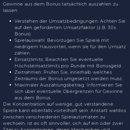
Gewinne aus dem Bonus tatsächlich auszahlen zu
lassen.
Verstehen der Umsatzbedingungen: Achten Sie
auf den geforderten Umsatzfaktor (z.B. 30x
Bonus).
Spielauswahl: Bevorzugen Sie Spiele mit
niedrigem Hausvorteil, wenn sie für den Umsatz
zählen.
Einsatzlimits: Beachten Sie eventuelle
Höchsteinsatzlimits pro Runde mit Bonusgeld.
Zeitrahmen: Prüfen Sie, innerhalb welches
Zeitraums der Bonus umgesetzt werden muss.
Maximaler Auszahlungsbetrag: Informieren Sie
sich über eventuelle Obergrenzen für Gewinne
aus dem Bonus.
Die Konzentration auf wenige, gut verstandene
Spiele kann ebenfalls vorteilhaft sein. Anstatt wahllos
zwischen verschiedenen Spielautomaten zu
wechseln, ist es oft sinnvoller, sich auf ein oder zwei
Titel zu konzentrieren, deren Mechaniken und