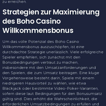
zu erreichen.
Strategien zur Maximierung
des Boho Casino
Willkommensbonus
Um das volle Potenzial des Boho Casino
Willkommensbonus auszuschöpfen, ist eine
durchdachte Strategie unerlässlich. Viele erfolgreiche
Spieler empfehlen, sich zunächst mit den
Bonusbedingungen vertraut zu machen,
insbesondere mit den Umsatzanforderungen und
den Spielen, die zum Umsatz beitragen. Eine kluge
Vorgehensweise besteht darin, Spiele mit einem
niedrigeren Hausvorteil zu wählen, wie etwa
Blackjack oder bestimmte Video-Poker-Varianten,
sofern diese laut Bedingungen für den Bonusumsatz
gültig sind. Dies erhöht die Wahrscheinlichkeit, die
erforderlichen Umsatzbedingungen zu erfüllen und