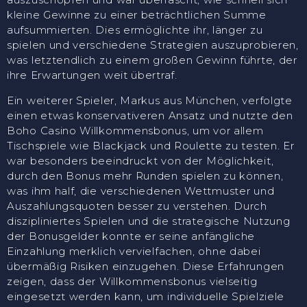
kleine Gewinne zu einer beträchtlichen Summe
aufsummierten. Dies ermöglichte ihr, länger zu
spielen und verschiedene Strategien auszuprobieren,
was letztendlich zu einem großen Gewinn führte, der
ihre Erwartungen weit übertraf.
Ein weiterer Spieler, Markus aus München, verfolgte
einen etwas konservativeren Ansatz und nutzte den
Boho Casino Willkommensbonus, um vor allem
Tischspiele wie Blackjack und Roulette zu testen. Er
war besonders beeindruckt von der Möglichkeit,
durch den Bonus mehr Runden spielen zu können,
was ihm half, die verschiedenen Wettmuster und
Auszahlungsquoten besser zu verstehen. Durch
diszipliniertes Spielen und die strategische Nutzung
der Bonusgelder konnte er seine anfängliche
Einzahlung merklich vervielfachen, ohne dabei
übermäßig Risiken einzugehen. Diese Erfahrungen
zeigen, dass der Willkommensbonus vielseitig
eingesetzt werden kann, um individuelle Spielziele