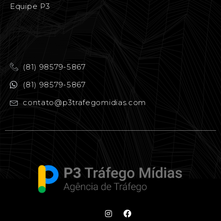
Equipe P3
(81) 98579-5867
(81) 98579-5867
contato@p3trafegomidias.com