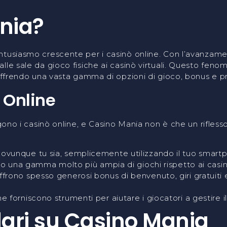
nia?
ntusiasmo crescente per i casinò online. Con l’avanzamen
alle sale da gioco fisiche ai casinò virtuali. Questo fe
 offrendo una vasta gamma di opzioni di gioco, bonus e p
 Online
lgono i casinò online, e Casino Mania non è che un rifles
 ovunque tu sia, semplicemente utilizzando il tuo smar
no una gamma molto più ampia di giochi rispetto ai casinò
offrono spesso generosi bonus di benvenuto, giri gratuiti
ne forniscono strumenti per aiutare i giocatori a gestire 
olari su Casino Mania