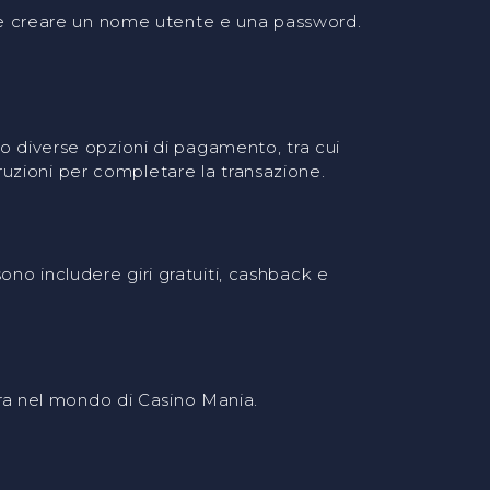
li e creare un nome utente e una password.
no diverse opzioni di pagamento, tra cui
struzioni per completare la transazione.
no includere giri gratuiti, cashback e
tura nel mondo di Casino Mania.