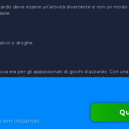
zzardo deve essere un’attività divertente e non un mod
bile:
 alcol o droghe.
ova era per gli appassionati di giochi d’azzardo. Con un
apire perché così tanti giocatori siano attratti da quest
sperto o un principiante, il mondo dei casinò online ti asp
Qu
o em instantes.