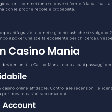
i giocatori scommettono su dove si fermerà la pallina. La ro
a con le proprie regole e probabilità.
polarità grazie a tornei e giochi cash che si svolgono 24
endo il poker una scelta eccellente per chi cerca un’esp
on Casino Mania
esideri unirti a Casino Mania, ecco alcuni passaggi per i
fidabile
casinò online affidabile. Controlla le recensioni, le lice
 per trovare casinò raccomandati.
un Account