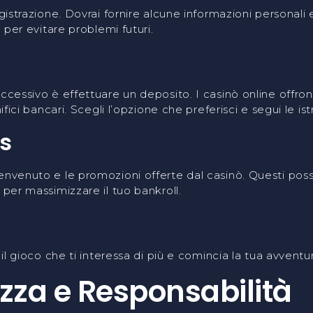
registrazione. Dovrai fornire alcune informazioni persona
e per evitare problemi futuri.
uccessivo è effettuare un deposito. I casinò online offro
nifici bancari. Scegli l’opzione che preferisci e segui le i
us
envenuto e le promozioni offerte dal casinò. Questi posso
 per massimizzare il tuo bankroll.
i il gioco che ti interessa di più e comincia la tua avven
ezza e Responsabilità