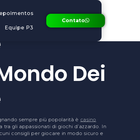
 Mondo Dei
epoimentos
Contato
Equipe P3
e
 Mondo Dei
e
dagnando sempre più popolarità è
casino
a gli appassionati di giochi d’azzardo. In
lcuni consigli per giocare in modo sicuro e