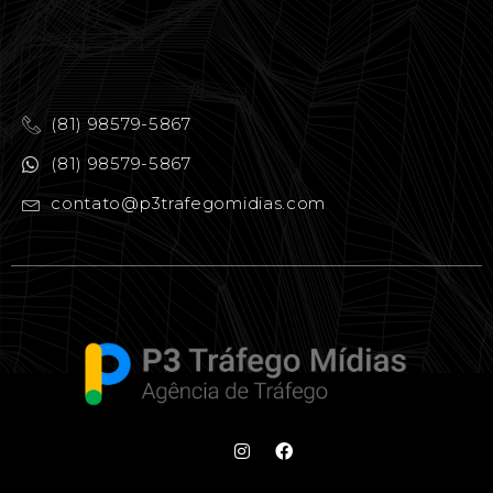
(81) 98579-5867
(81) 98579-5867
contato@p3trafegomidias.com