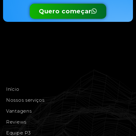
Quero começar
Início
Nossos serviços
Vantagens
Reviews
Equipe P3