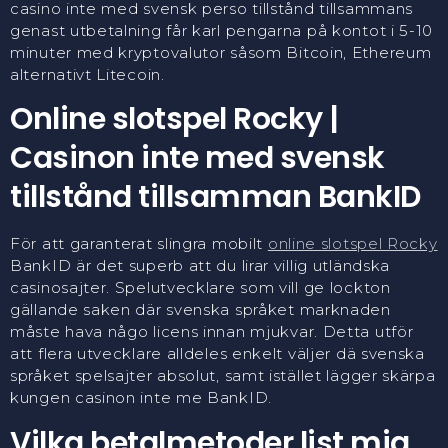
casino inte med svensk perso tillstånd tillsammans
genast utbetalning får karl pengarna på kontot i 5-10
minuter med kryptovalutor såsom Bitcoin, Ethereum
alternativt Litecoin.
Online slotspel Rocky |
Casinon inte med svensk
tillstånd tillsamman BankID
För att garanterat slingra mobilt
online slotspel Rocky
BankID är det superb att du lirar villig utländska
casinosajter. Spelutvecklare som vill ge lockton
gällande saken där svenska språket marknaden
måste hava någo licens innan mjukvar. Detta utför
att flera utvecklare alldeles enkelt väljer dä svenska
språket spelsajter absolut, samt istället lägger skärpa
kungen casinon inte me BankID.
Vilka betalmetoder list mig