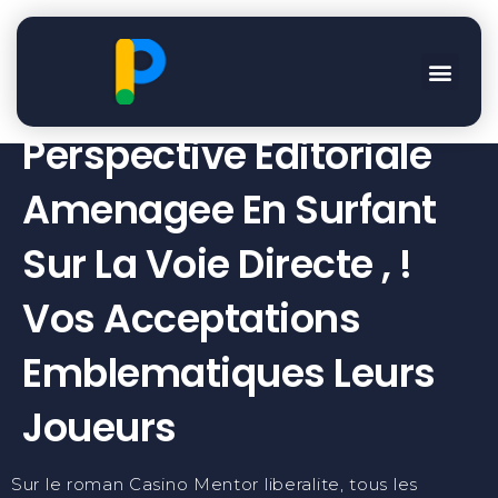
Ces Quelques Choix
Reproduisent Une
Perspective Editoriale
Amenagee En Surfant
Sur La Voie Directe , !
Vos Acceptations
Emblematiques Leurs
Joueurs
Sur le roman Casino Mentor liberalite, tous les