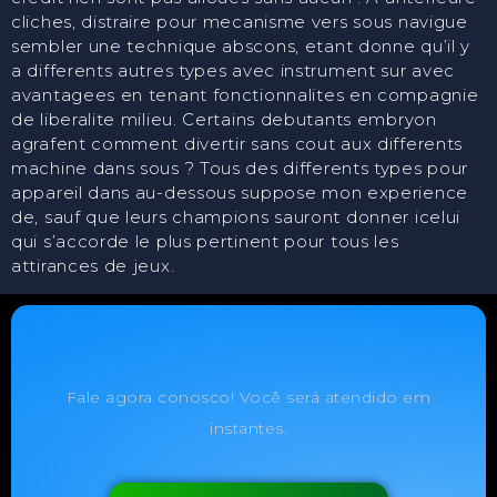
cliches, distraire pour mecanisme vers sous navigue
sembler une technique abscons, etant donne qu’il y
a differents autres types avec instrument sur avec
avantagees en tenant fonctionnalites en compagnie
de liberalite milieu. Certains debutants embryon
agrafent comment divertir sans cout aux differents
machine dans sous ? Tous des differents types pour
appareil dans au-dessous suppose mon experience
de, sauf que leurs champions sauront donner icelui
qui s’accorde le plus pertinent pour tous les
attirances de jeux.
Fale agora conosco! Você será atendido em
instantes.