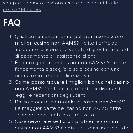
sempre un gioco responsabile e di divertirti!
safe
non-AAMS sites
FAQ
Quali sono i criteri principali per riconoscere i
migliori casino non AAMS?
I criteri principali
includono la licenza, la varietà di giochi, i metodi
di pagamento e l’assistenza clienti.
È sicuro giocare in casino non AAMS?
Sì, ma è
fondamentale scegliere solo casino con una
buona reputazione e licenza valida.
Come posso trovare i migliori bonus nei casino
non AAMS?
Confronta le offerte di diversi siti e
leggi le recensioni degli utenti.
Posso giocare da mobile in casino non AAMS?
La maggior parte dei casino non AAMS offre
un’esperienza mobile ottimizzata.
Cosa devo fare se ho un problema con un
casino non AAMS?
Contatta il servizio clienti del