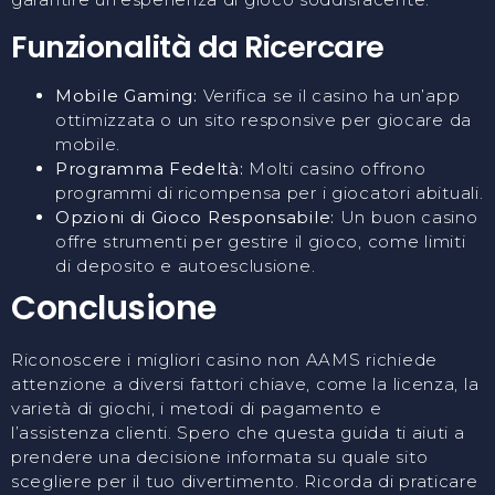
Funzionalità da Ricercare
Mobile Gaming:
Verifica se il casino ha un’app
ottimizzata o un sito responsive per giocare da
mobile.
Programma Fedeltà:
Molti casino offrono
programmi di ricompensa per i giocatori abituali.
Opzioni di Gioco Responsabile:
Un buon casino
offre strumenti per gestire il gioco, come limiti
di deposito e autoesclusione.
Conclusione
Riconoscere i migliori casino non AAMS richiede
attenzione a diversi fattori chiave, come la licenza, la
varietà di giochi, i metodi di pagamento e
l’assistenza clienti. Spero che questa guida ti aiuti a
prendere una decisione informata su quale sito
scegliere per il tuo divertimento. Ricorda di praticare