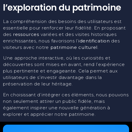
l’exploration du patrimoine
La compréhension des besoins des utilisateurs est
essentielle pour renforcer leur fidélité. En proposant
des
ressources
variées et des visites historiques
enrichissantes, nous favorisons l’
identification
des
visiteurs avec notre
patrimoine culturel
.
Une approche interactive, où les curiosités et
découvertes sont mises en avant, rend l’expérience
plus pertinente et engageante. Cela permet aux
utilisateurs de s’investir davantage dans la
préservation de leur héritage.
En choisissant d’intégrer ces éléments, nous pouvons
non seulement attirer un public fidèle, mais
également inspirer une nouvelle génération à
explorer et apprécier notre patrimoine.