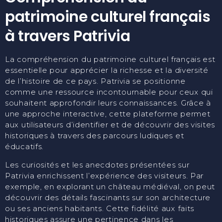
patrimoine culturel français
à travers Patrivia
La compréhension du patrimoine culturel français est
essentielle pour apprécier la richesse et la diversité
de l’histoire de ce pays. Patrivia se positionne
comme une ressource incontournable pour ceux qui
souhaitent approfondir leurs connaissances. Grâce à
une approche interactive, cette plateforme permet
aux utilisateurs d’identifier et de découvrir des visites
historiques à travers des parcours ludiques et
éducatifs.
Les curiosités et les anecdotes présentées sur
Patrivia enrichissent l’expérience des visiteurs. Par
exemple, en explorant un château médiéval, on peut
découvrir des détails fascinants sur son architecture
ou ses anciens habitants. Cette fidélité aux faits
historiques assure une pertinence dans les