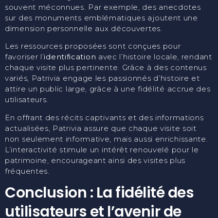
souvent méconnues. Par exemple, des anecdotes
sur des monuments emblématiques ajoutent une
dimension personnelle aux découvertes.
Les ressources proposées sont conçues pour
favoriser l’
identification
avec l’histoire locale, rendant
chaque visite plus pertinente. Grâce à des contenus
variés, Patrivia engage les passionnés d’histoire et
attire un public large, grâce à une fidélité accrue des
utilisateurs.
En offrant des récits captivants et des informations
actualisées, Patrivia assure que chaque visite soit
non seulement informative, mais aussi enrichissante.
L’interactivité stimule un intérêt renouvelé pour le
patrimoine, encourageant ainsi des visites plus
fréquentes.
Conclusion : La fidélité des
utilisateurs et l’avenir de