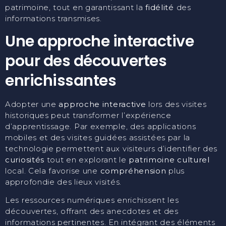
patrimoine, tout en garantissant la
fidélité
des
informations transmises.
Une approche interactive
pour des découvertes
enrichissantes
Adopter une
approche interactive
lors des visites
historiques peut transformer l’expérience
d’apprentissage. Par exemple, des applications
mobiles et des visites guidées assistées par la
technologie permettent aux visiteurs d’identifier des
curiosités
tout en explorant le
patrimoine culturel
local. Cela favorise une
compréhension
plus
approfondie des lieux visités.
Les ressources numériques enrichissent les
découvertes, offrant des anecdotes et des
informations pertinentes. En intégrant des éléments