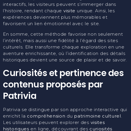
interactifs, les visiteurs peuvent s’immerger dans
l’histoire, rendant chaque
visite
unique. Ainsi, les
expériences deviennent plus mémorables et
favorisent un lien émotionnel avec le site.
En somme, cette méthode favorise non seulement
l’intérêt, mais aussi une fidélité à l’égard des sites
culturels. Elle transforme chaque exploration en une
aventure enrichissante, où l’identification des détails
historiques devient une source de plaisir et de savoir.
Curiosités et pertinence des
contenus proposés par
Patrivia
Patrivia se distingue par son approche interactive qui
enrichit la
compréhension
du
patrimoine culturel
.
Les utilisateurs peuvent explorer des
visites
historiques
en ligne, découvrant des
curiosités