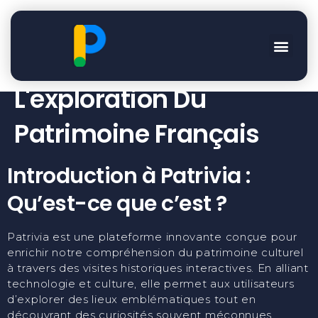
Découvrez Patrivia : La
Plateforme Dédiée À
L'exploration Du
Patrimoine Français
Introduction à Patrivia :
Qu’est-ce que c’est ?
Patrivia est une plateforme innovante conçue pour
enrichir notre compréhension du patrimoine culturel
à travers des visites historiques interactives. En alliant
technologie et culture, elle permet aux utilisateurs
d’explorer des lieux emblématiques tout en
découvrant des curiosités souvent méconnues.