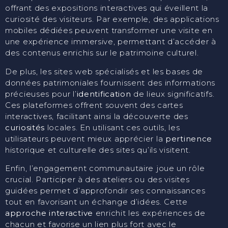
offrant des expositions interactives qui éveillent la
curiosité des visiteurs. Par exemple, des applications
mobiles dédiées peuvent transformer une visite en
une expérience immersive, permettant d’accéder à
des contenus enrichis sur le patrimoine culturel.
De plus, les sites web spécialisés et les bases de
données patrimoniales fournissent des informations
précieuses pour l’
identification
de lieux significatifs.
Ces plateformes offrent souvent des cartes
interactives, facilitant ainsi la découverte des
curiosités
locales. En utilisant ces outils, les
utilisateurs peuvent mieux apprécier la
pertinence
historique et culturelle des sites qu’ils visitent.
Enfin, l’engagement communautaire joue un rôle
crucial. Participer à des ateliers ou des visites
guidées permet d’approfondir ses connaissances
tout en favorisant un échange d’idées. Cette
approche interactive
enrichit les expériences de
chacun et favorise un lien plus fort avec le