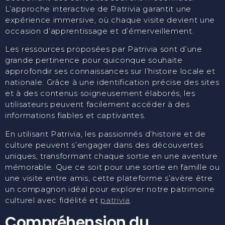
L’approche interactive de Patrivia garantit une
expérience immersive, où chaque visite devient une
occasion d’apprentissage et d’émerveillement.
Les ressources proposées par Patrivia sont d’une
grande pertinence pour quiconque souhaite
approfondir ses connaissances sur l’histoire locale et
nationale. Grâce à une identification précise des sites
et à des contenus soigneusement élaborés, les
utilisateurs peuvent facilement accéder à des
informations fiables et captivantes.
En utilisant Patrivia, les passionnés d’histoire et de
culture peuvent s’engager dans des découvertes
uniques, transformant chaque sortie en une aventure
mémorable. Que ce soit pour une sortie en famille ou
une visite entre amis, cette plateforme s’avère être
un compagnon idéal pour explorer notre patrimoine
culturel avec fidélité et
patrivia
.
Compréhension du