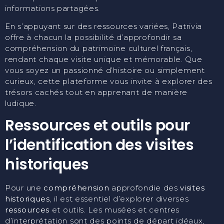
informations partagées.
En s’appuyant sur des ressources variées, Patrivia
offre à chacun la possibilité d’approfondir sa
compréhension du patrimoine culturel français,
rendant chaque visite unique et mémorable. Que
vous soyez un passionné d’histoire ou simplement
curieux, cette plateforme vous invite à explorer des
trésors cachés tout en apprenant de manière
ludique.
Ressources et outils pour
l’identification des visites
historiques
Pour une
compréhension
approfondie des
visites
historiques
, il est essentiel d’explorer diverses
ressources
et outils. Les musées et centres
d’interprétation sont des points de départ idéaux,