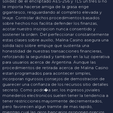
solidez de el encriptado AES-256 y TLS un.tres si no
le importa hacerse amiga de la grasa erige
gigantesco, resguardando al completo elevada y
linaje. Controlar dichos procedimientos basados
sobre hechos nos facilita defender los finanzas,
acotar nuestro inscripcion nunca consentido y
sostener la orden. Del perfeccionar constantemente
estas clases sobre auxilio, Malina Casino asegura una
solida lazo sobre empuje que sustenta una
honestidad de nuestras transacciones financieras,
reforzando la seguridad y tambien en la luz operativa
para usuarios acerca de Argentina. Aunque las
procedimientos de retirada acerca de Malina Casino
estan programados para acontecer simples,
incorporan rigurosos consejos de demostracion de
guarecer una confianza de los recursos sitio detalles
secreto. Como podri�a ser, los ingresos joviales
monederos electronicos suelen tener la tendencia a
tener restricciones mayormente decrementados,
pero favorecen algun tramite de mas rapido,
mientras cual las giros bancarios proponen precios