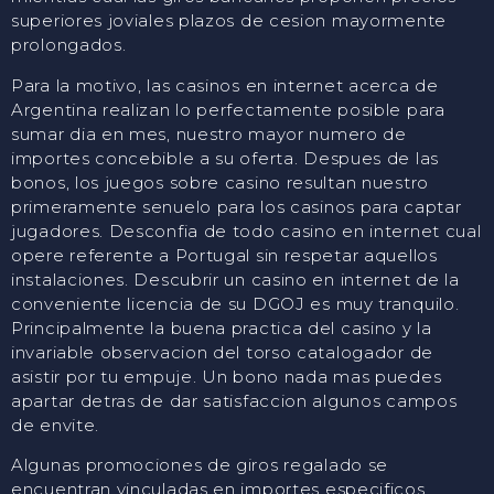
superiores joviales plazos de cesion mayormente
prolongados.
Para la motivo, las casinos en internet acerca de
Argentina realizan lo perfectamente posible para
sumar dia en mes, nuestro mayor numero de
importes concebible a su oferta. Despues de las
bonos, los juegos sobre casino resultan nuestro
primeramente senuelo para los casinos para captar
jugadores. Desconfia de todo casino en internet cual
opere referente a Portugal sin respetar aquellos
instalaciones. Descubrir un casino en internet de la
conveniente licencia de su DGOJ es muy tranquilo.
Principalmente la buena practica del casino y la
invariable observacion del torso catalogador de
asistir por tu empuje. Un bono nada mas puedes
apartar detras de dar satisfaccion algunos campos
de envite.
Algunas promociones de giros regalado se
encuentran vinculadas en importes especificos