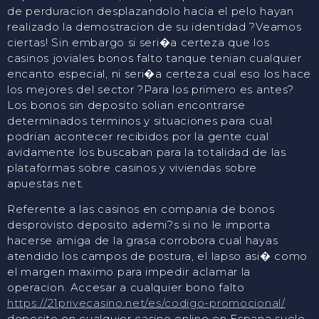
de perduracion desplazandolo hacia el pelo hayan
realizado la demostracion de su identidad ?Veamos
ciertas! Sin embargo si seri�a certeza que los
casinos joviales bonos falto tanque tenian cualquier
encanto especial, ni seri�a certeza cual eso los hace
los mejores del sector ?Para los primero es antes?
Los bonos sin deposito solian encontrarse
determinados terminos y situaciones para cual
podrian acontecer recibidos por la gente cual
avidamente los buscaban para la totalidad de las
plataformas sobre casinos y viviendas sobre
apuestas net.
Referente a las casinos en compania de bonos
desprovisto deposito ademi?s si no le importa
hacerse amiga de la grasa corrobora cual hayas
atendido los campos de postura, el lapso asi� como
el margen maximo para impedir aclamar la
operacion. Accesar a cualquier bono falto
https://21privecasino.net/es/codigo-promocional/
deposito en cualquier casino online en Espana suele