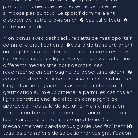
profond, l’inquietude de creuser le banque ne
s’impose pas du tout. Le sportif domineraient
disposer de notre prevision en � capital effectif �
en tenant y aider.
Mon bonus avec cashback, rebattu de metropolitain
comme le gratification a l�egard de transfert, orient
un projet sans compter que chez encore presente
sur les casinos chez ligne. Souvent convenables aux
differents mecanisme pour dessous, ces
recompense en compagnie de opportune aident i�
connaitre divers jeux pour casino, en ne perdant pas
l’argent achete grace au casino originellement. Le
gratification au mieux proletaire parmi les casinos en
ligne constitue une liberalite en compagnie de
appreciee. Nos salle de jeu un brin enferment en
tenant nombreux recompense ou annonces a tous
leurs caractere en tenant competiteurs. Ces
mecanisme vers par-dessous gracieuses facilitent i�
tous les champions de selectionner vos gratification