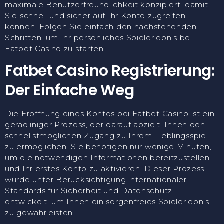
maximale Benutzerfreundlichkeit konzipiert, damit
Sie schnell und sicher auf Ihr Konto zugreifen
können. Folgen Sie einfach den nachstehenden
Schritten, um Ihr persönliches Spielerlebnis bei
Fatbet Casino zu starten.
Fatbet Casino Registrierung:
Der Einfache Weg
Die Eröffnung eines Kontos bei Fatbet Casino ist ein
geradliniger Prozess, der darauf abzielt, Ihnen den
schnellstmöglichen Zugang zu Ihrem Lieblingsspiel
zu ermöglichen. Sie benötigen nur wenige Minuten,
um die notwendigen Informationen bereitzustellen
und Ihr erstes Konto zu aktivieren. Dieser Prozess
wurde unter Berücksichtigung internationaler
Standards für Sicherheit und Datenschutz
entwickelt, um Ihnen ein sorgenfreies Spielerlebnis
zu gewährleisten.