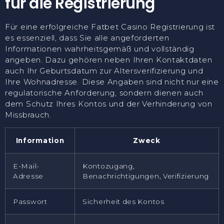
für die Registrierung
Für eine erfolgreiche Fatbet Casino Registrierung ist
es essenziell, dass Sie alle angeforderten
Informationen wahrheitsgemäß und vollständig
angeben. Dazu gehören neben Ihren Kontaktdaten
auch Ihr Geburtsdatum zur Altersverifizierung und
Ihre Wohnadresse. Diese Angaben sind nicht nur eine
regulatorische Anforderung, sondern dienen auch
dem Schutz Ihres Kontos und der Verhinderung von
Missbrauch.
Information
Zweck
E-Mail-
Kontozugang,
Adresse
Benachrichtigungen, Verifizierung
Passwort
Sicherheit des Kontos