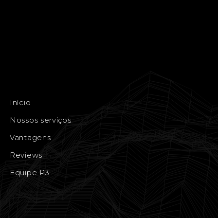
Início
Nossos serviços
Vantagens
Reviews
Equipe P3