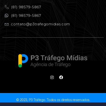
(81) 98579-5867
(81) 98579-5867
contato@p3trafegomidias.com
© 2023, P3 Tráfego. Todos os direitos reservados.