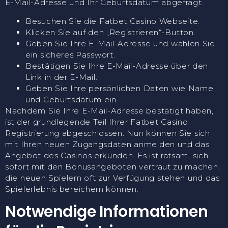
E-Mail-Adresse und Ihr Geburtsdatum abgefragt.
Besuchen Sie die Fatbet Casino Webseite.
Klicken Sie auf den „Registrieren“-Button.
Geben Sie Ihre E-Mail-Adresse und wählen Sie
ein sicheres Passwort.
Bestätigen Sie Ihre E-Mail-Adresse über den
Link in der E-Mail.
Geben Sie Ihre persönlichen Daten wie Name
und Geburtsdatum ein.
Nachdem Sie Ihre E-Mail-Adresse bestätigt haben,
ist der grundlegende Teil Ihrer Fatbet Casino
Registrierung abgeschlossen. Nun können Sie sich
mit Ihren neuen Zugangsdaten anmelden und das
Angebot des Casinos erkunden. Es ist ratsam, sich
sofort mit den Bonusangeboten vertraut zu machen,
die neuen Spielern oft zur Verfügung stehen und das
Spielerlebnis bereichern können.
Notwendige Informationen