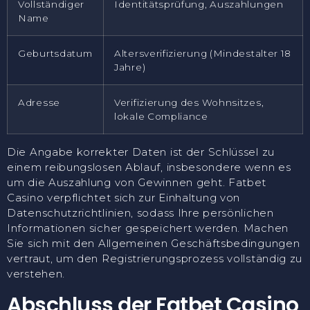
Vollständiger
Identitätsprüfung, Auszahlungen
Name
Geburtsdatum
Altersverifizierung (Mindestalter 18
Jahre)
Adresse
Verifizierung des Wohnsitzes,
lokale Compliance
Die Angabe korrekter Daten ist der Schlüssel zu
einem reibungslosen Ablauf, insbesondere wenn es
um die Auszahlung von Gewinnen geht. Fatbet
Casino verpflichtet sich zur Einhaltung von
Datenschutzrichtlinien, sodass Ihre persönlichen
Informationen sicher gespeichert werden. Machen
Sie sich mit den Allgemeinen Geschäftsbedingungen
vertraut, um den Registrierungsprozess vollständig zu
verstehen.
Abschluss der Fatbet Casino