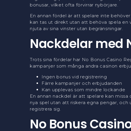
bonusar, vilket ofta förvirrar nybörjare.
En annan fördel är att spelare inte behöver 
kan tas ut direkt utan att behöva spela en
njuta av sina vinster utan begränsningar.
Nackdelar med N
Trots sina fördelar har No Bonus Casino Re
kampanjer som många andra casinon erbjuder
Ingen bonus vid registrering
Färre kampanjer och erbjudanden
Kan upplevas som mindre lockande
En annan nackdel är att spelare kan missa
nya spel utan att riskera egna pengar, och u
registrera sig.
No Bonus Casino