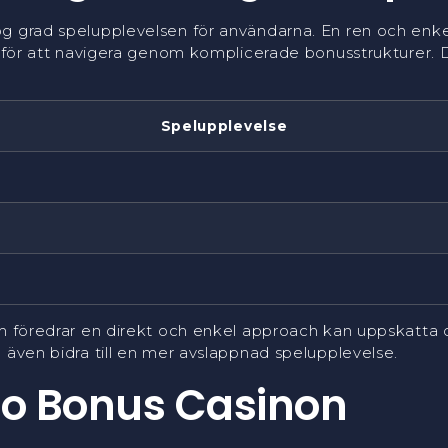
g grad spelupplevelsen för användarna. En ren och enkel
t för att navigera genom komplicerade bonusstrukturer. 
Spelupplevelse
om föredrar en direkt och enkel approach kan uppskatta 
 även bidra till en mer avslappnad spelupplevelse.
No Bonus Casinon