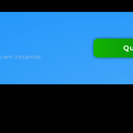
Qu
o em instantes.