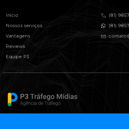
Início
(81) 985
Nossos serviços
(81) 985
Vantagens
contato
Reviews
Equipe P3