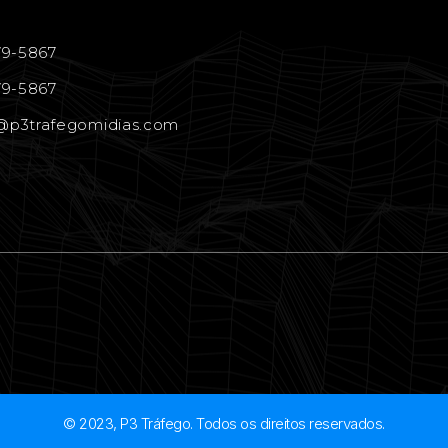
79-5867
79-5867
@p3trafegomidias.com
© 2023, P3 Tráfego. Todos os direitos reservados.