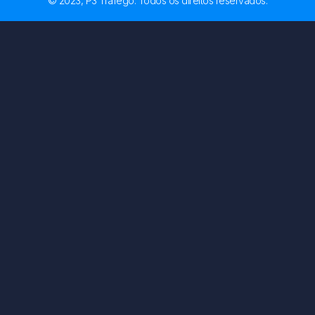
© 2023, P3 Tráfego. Todos os direitos reservados.