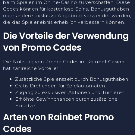
beim Spielen im Online-Casino zu verschaffen. Diese
Codes können für kostenlose Spins, Bonusguthaben
oder andere exklusive Angebote verwendet werden,
die das Spielerlebnis erheblich verbessern können.
Die Vorteile der Verwendung
von Promo Codes
Die Nutzung von Promo Codes im
Rainbet Casino
hat zahlreiche Vorteile:
Zusätzliche Spielenszeit durch Bonusguthaben.
Gratis Drehungen für Spielautomaten.
Zugang zu exklusiven Aktionen und Turnieren.
Erhöhte Gewinnchancen durch zusätzliche
Einsätze.
Arten von Rainbet Promo
Codes