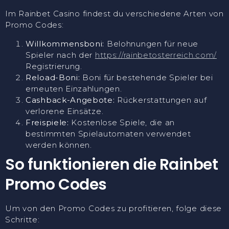
Im Rainbet Casino findest du verschiedene Arten von
Promo Codes:
Willkommensboni:
Belohnungen für neue
Spieler nach der
https://rainbetosterreich.com/
Registrierung.
Reload-Boni:
Boni für bestehende Spieler bei
erneuten Einzahlungen.
Cashback-Angebote:
Rückerstattungen auf
verlorene Einsätze.
Freispiele:
Kostenlose Spiele, die an
bestimmten Spielautomaten verwendet
werden können.
So funktionieren die Rainbet
Promo Codes
Um von den Promo Codes zu profitieren, folge diese
Schritte: