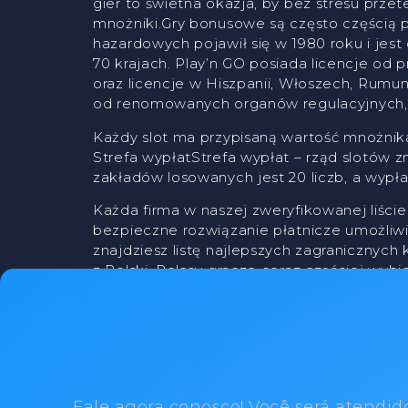
gier to świetna okazja, by bez stresu prz
mnożniki.Gry bonusowe są często częścią 
hazardowych pojawił się w 1980 roku i jes
70 krajach. Play’n GO posiada licencje od
oraz licencje w Hiszpanii, Włoszech, Rumuni
od renomowanych organów regulacyjnych, 
Każdy slot ma przypisaną wartość mnożnika
Strefa wypłatStrefa wypłat – rząd slotów zn
zakładów losowanych jest 20 liczb, a wypł
Każda firma w naszej zweryfikowanej liści
bezpieczne rozwiązanie płatnicze umożliwi
znajdziesz listę najlepszych zagranicznych
z Polski. Polscy gracze coraz częściej wyb
ograniczenia. Nie zastępuje on zakładu gł
Fale agora conosco! Você será atendid