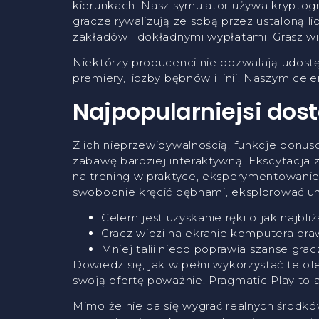
kierunkach. Nasz symulator używa kryptogr
gracze rywalizują ze sobą przez ustaloną l
zakładów i dokładnymi wypłatami. Grasz wi
Niektórzy producenci nie pozwalają udost
premiery, liczby bębnów i linii. Naszym ce
Najpopularniejsi dos
Z ich nieprzewidywalnością, funkcje bonu
zabawę bardziej interaktywną. Ekscytacja 
na trening w praktyce, eksperymentowanie z
swobodnie kręcić bębnami, eksplorować unik
Celem jest uzyskanie ręki o jak najbliż
Gracz widzi na ekranie komputera prawd
Mniej talii nieco poprawia szanse grac
Dowiedz się, jak w pełni wykorzystać te of
swoją ofertę poważnie. Pragmatic Play to a
Mimo że nie da się wygrać realnych środk