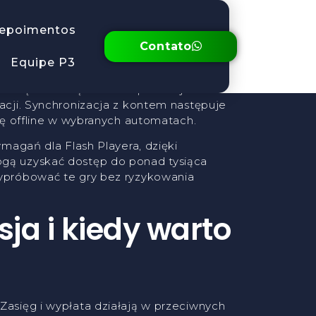
epoimentos
Contato
Equipe P3
darkę. Dla urządzeń iOS proces jest
alacji. Synchronizacja z kontem następuje
ę offline w wybranych automatach.
agań dla Flash Playera, dzięki
gą uzyskać dostęp do ponad tysiąca
 wypróbować te gry bez ryzykowania
ja i kiedy warto
 Zasięg i wypłata działają w przeciwnych