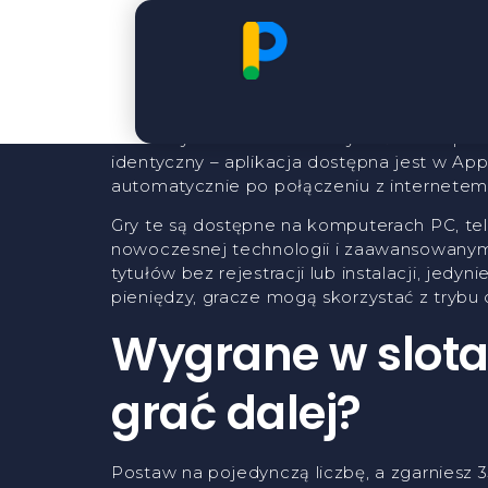
Gra Koło 
Alternatywnie możesz korzystać z Jackpot
identyczny – aplikacja dostępna jest w App 
automatycznie po połączeniu z internetem
Gry te są dostępne na komputerach PC, tel
nowoczesnej technologii i zaawansowanym
tytułów bez rejestracji lub instalacji, je
pieniędzy, gracze mogą skorzystać z trybu
Wygrane w slotac
grać dalej?
Postaw na pojedynczą liczbę, a zgarniesz 35