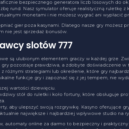
aficznie bezpiecznego generatora liczb losowych do okr
iczbę rund. Nasz symulator oferuje realistyczną ruletkę
rtualnymi monetami i nie możesz wygrać ani wypłacić p
ępniać gier poza kasynami. Dlatego nasze gry możesz p
lem nie jest sprzedaż bonusów.
tawcy slotów 777
sowe są ulubionym elementem graczy w każdej grze. Zwi
z gry pozostaje prawdziwa, a zdobyte doświadczenie w t
 różnymi strategiami lub określenie, które gry najbardz
alne funkcje gry i zapoznać się z jej tempem, nie wyda
szej wartości dziewięciu.
ziwy stół do ruletki i koło fortuny, które obsługuje pro
za.
erty, aby ulepszyć swoją rozgrywkę. Kasyno oferujące gr
ktualnie największe i najbardziej wpływowe studio na ry
ów, automaty online za darmo to bezpieczny i praktyc