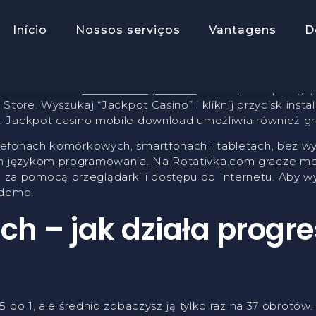
Fortuny
Início
Nossos serviços
Vantagens
D
 casino mobile
nv casino logowanie
online przez przeglą
Store. Wyszukaj “Jackpot Casino” i kliknij przycisk inst
. Jackpot casino mobile download umożliwia również gr
efonach komórkowych, smartfonach i tabletach, bez wym
 językom programowania. Na Rotativka.com gracze mo
dynie za pomocą przeglądarki i dostępu do Internetu. Aby
 demo.
h – jak działa progres
 do 1, ale średnio zobaczysz ją tylko raz na 37 obrotów.