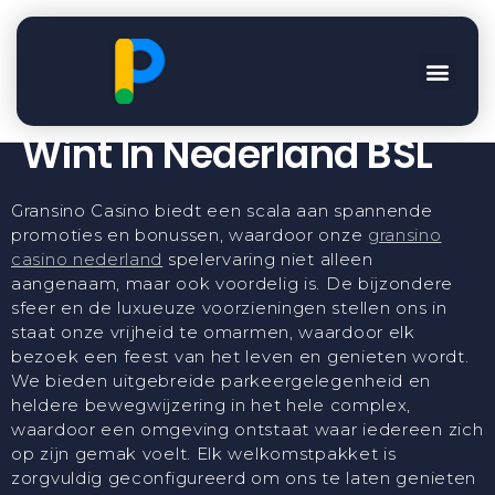
Gransino Casino
Waarin Elke Gokker
Wint In Nederland BSL
Gransino Casino biedt een scala aan spannende
promoties en bonussen, waardoor onze
gransino
casino nederland
spelervaring niet alleen
aangenaam, maar ook voordelig is. De bijzondere
sfeer en de luxueuze voorzieningen stellen ons in
staat onze vrijheid te omarmen, waardoor elk
bezoek een feest van het leven en genieten wordt.
We bieden uitgebreide parkeergelegenheid en
heldere bewegwijzering in het hele complex,
waardoor een omgeving ontstaat waar iedereen zich
op zijn gemak voelt. Elk welkomstpakket is
zorgvuldig geconfigureerd om ons te laten genieten