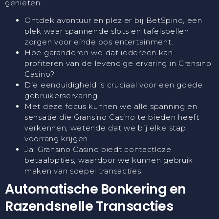
genieten.
Ontdek avontuur en plezier bij BetSpino, een
plek waar spannende slots en tafelspellen
zorgen voor eindeloos entertainment.
Hoe garanderen we dat iedereen kan
profiteren van de levendige ervaring in Gransino
Casino?
Die eenduidigheid is cruciaal voor een goede
gebruikerservaring.
Met deze focus kunnen we alle spanning en
sensatie die Gransino Casino te bieden heeft
verkennen, wetende dat we bij elke stap
voorrang krijgen.
Ja, Gransino Casino biedt contactloze
betaalopties, waardoor we kunnen gebruik
maken van soepel transacties.
Automatische Bonkering en
Razendsnelle Transacties