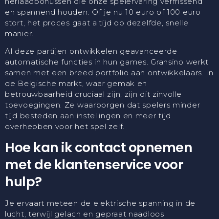
herlaadbonussen die onze spelervaring verfrissend
en spannend houden. Of je nu 10 euro of 100 euro
stort, het proces gaat altijd op dezelfde, snelle
manier.
Al deze partijen ontwikkelen geavanceerde
automatische functies in hun games. Gransino werkt
samen met een breed portfolio aan ontwikkelaars. In
de Belgische markt, waar gemak en
betrouwbaarheid cruciaal zijn, zijn dit zinvolle
toevoegingen. Ze waarborgen dat spelers minder
tijd besteden aan instellingen en meer tijd
overhebben voor het spel zelf.
Hoe kan ik contact opnemen
met de klantenservice voor
hulp?
Je ervaart meteen de elektrische spanning in de
lucht, terwijl gelach en gepraat naadloos