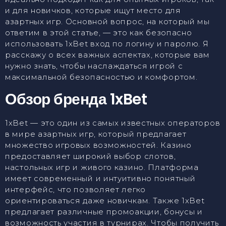
и для новичков, которые ищут место для
азартных игр. Основной вопрос, на который мы
ответим в этой статье, — это как безопасно
использовать 1xBet вход по логину и паролю. Я
расскажу о всех важных аспектах, которые вам
нужно знать, чтобы наслаждаться игрой с
максимальной безопасностью и комфортом.
Обзор бренда 1xBet
1xBet — это один из самых известных операторов
в мире азартных игр, который предлагает
множество игровых возможностей. Казино
предоставляет широкий выбор слотов,
настольных игр и живого казино. Платформа
имеет современный и интуитивно понятный
интерфейс, что позволяет легко
ориентироваться даже новичкам. Также 1xBet
предлагает различные промоакции, бонусы и
возможность участия в турнирах. Чтобы получить