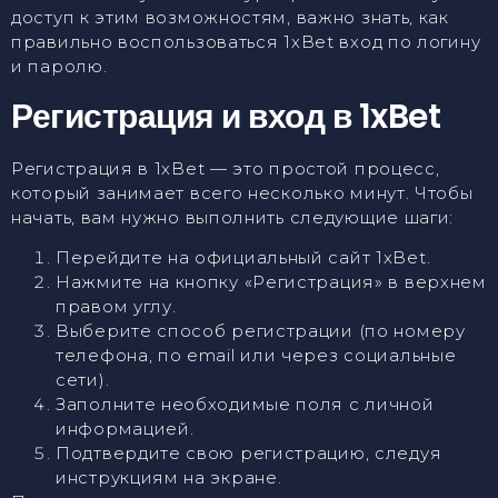
доступ к этим возможностям, важно знать, как
правильно воспользоваться 1xBet вход по логину
и паролю.
Регистрация и вход в 1xBet
Регистрация в 1xBet — это простой процесс,
который занимает всего несколько минут. Чтобы
начать, вам нужно выполнить следующие шаги:
Перейдите на официальный сайт 1xBet.
Нажмите на кнопку «Регистрация» в верхнем
правом углу.
Выберите способ регистрации (по номеру
телефона, по email или через социальные
сети).
Заполните необходимые поля с личной
информацией.
Подтвердите свою регистрацию, следуя
инструкциям на экране.