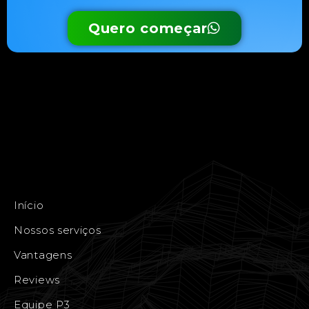
Quero começar
Início
Nossos serviços
Vantagens
Reviews
Equipe P3