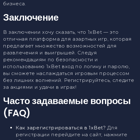
бизнеса.
Заключение
В заключении хочу сказать, что 1xBet — это
отличная платформа для азартных игр, которая
предлагает множество возможностей для
развлечения и выигрышей. Следуя
рекомендациям по безопасности и
использованию 1xBet вход по логину и паролю,
вы сможете наслаждаться игровым процессом
без лишних волнений. Регистрируйтесь, следите
за акциями и удачи в играх!
Часто задаваемые вопросы
(FAQ)
Как зарегистрироваться в 1xBet?
Для
регистрации перейдите на сайт, нажмите