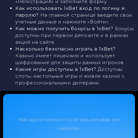
«Регистрация» и заполните форму.
Как использовать 1xBet вход по логину и
паролю?
На главной странице введите свои
учетные данные и нажмите «Войти».
Как можно получить бонусы в 1xBet?
Бонусы
доступны при первом депозите и в рамках
акций на сайте.
Насколько безопасно играть в 1xBet?
Казино имеет лицензию и использует
шифрование для защиты данных игроков.
Какие игры доступны в 1xBet?
Доступны
слоты, настольные игры и живое казино с
профессиональными дилерами.
Fale agora conosco! Você será atendido em
instantes.