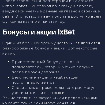
После завершения регистрации вы сможете
использовать 1xBet вход по логину и паролю,
введя свои учетные данные на главной странице
сайта. Это позволит вам получить доступ ко всем
функциям казино и начать игру.
Бонусы и акции 1xBet
Одним из больших преимуществ 1xBet являются
разнообразные бонусы и акции. Вот некоторые
из них:
Приветственный бонус для новых
пользователей, который можно получить
после первой депозита.
Безопасные акции и кэшбэки для
постоянных клиентов.
Специальные промо-коды, которые могут
увеличить ваши выигрыши.
Важно следить за актуальными предложениями
на сайте, так как они могут меняться.