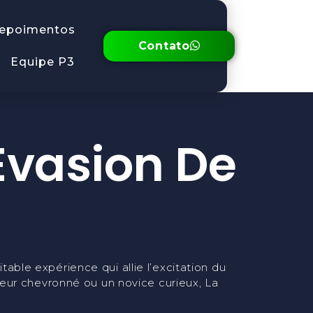
 Évasion De
epoimentos
Contato
Equipe P3
 Évasion De
itable expérience qui allie l’excitation du
ueur chevronné ou un novice curieux, La