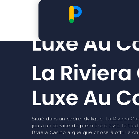
La Riviera
Luxe Au C
La Riviera
Luxe Au C
Situé dans un cadre idyllique,
La Riviera Ca
jeu à un service de première classe, le to
Riviera Casino a quelque chose à offrir à c