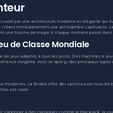
nteur
 accueilli par une architecture moderne et élégante qui 
nte créent immédiatement une atmosphère captivante. Les
tant une touche de magie à chaque moment passé dans l
Jeu de Classe Mondiale
 de jeux adaptés à tous les goûts. Des machines à sous
périence inégalée. Voici un aperçu des principaux types d
 modernes, La Riviera offre des options pour tous les b
hoix est vaste.
 s’adonner à des classiques comme le blackjack, la roul