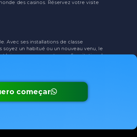
 monde des casinos. Réservez votre visite
e. Avec ses installations de classe
us soyez un habitué ou un nouveau venu, le
t laissez-vous emporter par l’excitation du
ero começar