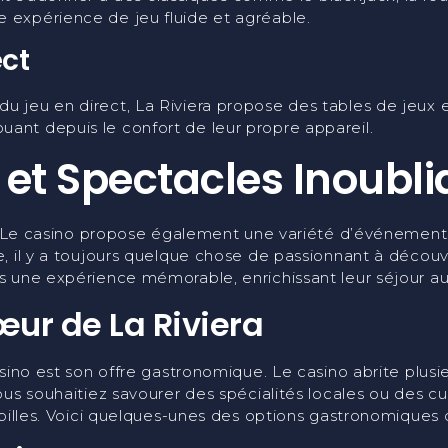
ne expérience de jeu fluide et agréable.
ect
 du jeu en direct, La Riviera propose des tables de jeux e
ouant depuis le confort de leur propre appareil.
et Spectacles Inoubli
x. Le casino propose également une variété d’événements
, il y a toujours quelque chose de passionnant à découv
 une expérience mémorable, enrichissant leur séjour au
ur de La Riviera
sino est son offre gastronomique. Le casino abrite plus
us souhaitiez savourer des spécialités locales ou des cui
pilles. Voici quelques-unes des options gastronomiques d