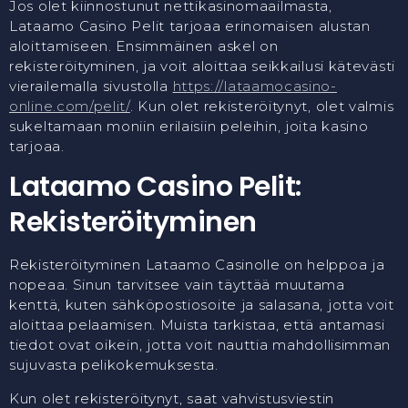
Jos olet kiinnostunut nettikasinomaailmasta,
Lataamo Casino Pelit tarjoaa erinomaisen alustan
aloittamiseen. Ensimmäinen askel on
rekisteröityminen, ja voit aloittaa seikkailusi kätevästi
vierailemalla sivustolla
https://lataamocasino-
online.com/pelit/
. Kun olet rekisteröitynyt, olet valmis
sukeltamaan moniin erilaisiin peleihin, joita kasino
tarjoaa.
Lataamo Casino Pelit:
Rekisteröityminen
Rekisteröityminen Lataamo Casinolle on helppoa ja
nopeaa. Sinun tarvitsee vain täyttää muutama
kenttä, kuten sähköpostiosoite ja salasana, jotta voit
aloittaa pelaamisen. Muista tarkistaa, että antamasi
tiedot ovat oikein, jotta voit nauttia mahdollisimman
sujuvasta pelikokemuksesta.
Kun olet rekisteröitynyt, saat vahvistusviestin