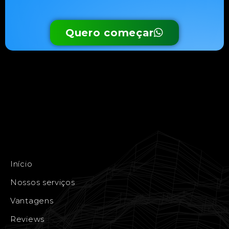
Quero começar
Início
Nossos serviços
Vantagens
Reviews