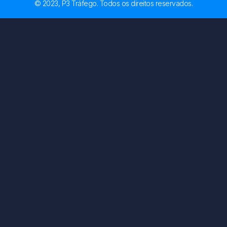
© 2023, P3 Tráfego. Todos os direitos reservados.