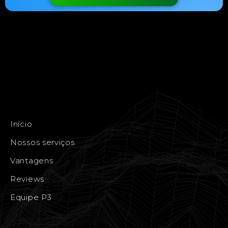
Início
Nossos serviços
Vantagens
Reviews
Equipe P3