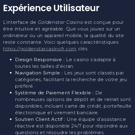
Expérience Utilisateur
L’interface de
Goldenstar Casino
est conçue pour
être intuitive et agréable. Que vous jouiez sur un
ordinateur ou un appareil mobile, la qualité du site
reste constante. Voici quelques caractéristiques
https://goldenstarcasinofr.com
clés :
Design Responsive :
Le casino s’adapte à
toutes les tailles d’écran.
Navigation Simple :
Les jeux sont classés par
catégories, facilitant la recherche de votre jeu
préféré.
Système de Paiement Flexible :
De
nombreuses options de dépôt et de retrait sont
disponibles, incluant carte de crédit, portefeuille
électronique et virement bancaire.
Soutien Client Actif :
Une équipe d’assistance
réactive est disponible 24/7 pour répondre aux
questions et résoudre les problèmes.