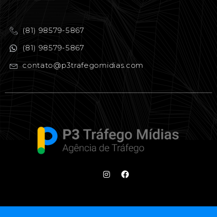
(81) 98579-5867
(81) 98579-5867
contato@p3trafegomidias.com