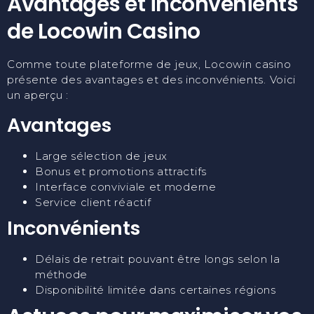
Avantages et inconvénients
de Locowin Casino
Comme toute plateforme de jeux, Locowin casino
présente des avantages et des inconvénients. Voici
un aperçu :
Avantages
Large sélection de jeux
Bonus et promotions attractifs
Interface conviviale et moderne
Service client réactif
Inconvénients
Délais de retrait pouvant être longs selon la
méthode
Disponibilité limitée dans certaines régions