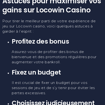
Astuces pour maximiser vos
gains sur Locowin Casino
Pour tirer le meilleur parti de votre expérience de
jeu sur Locowin casino, voici quelques astuces à
garder à l’esprit :
Profitez des bonus
Assurez-vous de profiter des bonus de
bienvenue et des promotions régulières pour
augmenter votre bankroll.
Fixez un budget
Il est crucial de fixer un budget pour vos
sessions de jeu et de s’y tenir pour éviter les
pertes excessives.
Choisissez judicieusement