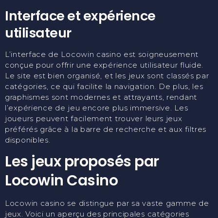
Interface et expérience
utilisateur
L’interface de Locowin casino est soigneusement
conçue pour offrir une expérience utilisateur fluide.
Le site est bien organisé, et les jeux sont classés par
catégories, ce qui facilite la navigation. De plus, les
graphismes sont modernes et attrayants, rendant
l’expérience de jeu encore plus immersive. Les
joueurs peuvent facilement trouver leurs jeux
préférés grâce à la barre de recherche et aux filtres
disponibles.
Les jeux proposés par
Locowin Casino
Locowin casino se distingue par sa vaste gamme de
jeux. Voici un aperçu des principales catégories