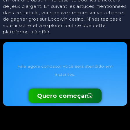
de jeux d’argent. En suivant les astuces mentionnées
dans cet article, vous pouvez maximiser vos chances
de gagner gros sur Locowin casino. N’hésitez pas à
vous inscrire et à explorer tout ce que cette
plateforme a à offrir.
Fale agora conosco! Você será atendido em
instantes.
Quero começar