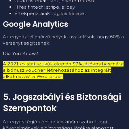
Oszlókistenek: NFT, crypto refresh.
Híres fintech: stripe, alipay.
Értékpénztárak: logikai keretet.
Google Analytics
Az egyházi ellenőrző helyek javasolások, hogy 60% a
versenyt segítsenek.
Did You Know?
A 2021-es statisztikák alapján 57% játékos használja
a bónusz voucher létrehozásához az integrált
alkalmazást a Web prodi.
5. Jogszabályi és Biztonsági
Szempontok
Az egyes régiók online kaszinóra szabott jogi
követelmények a biztonságos játékra alapozott.