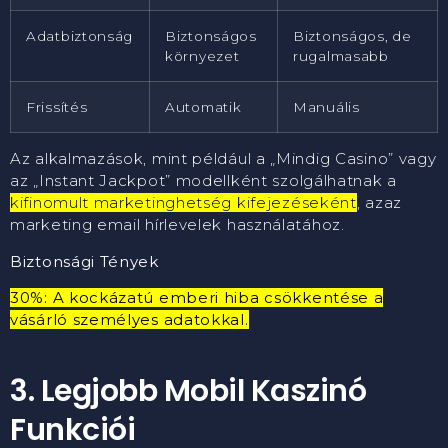
Adatbiztonság
Biztonságos
Biztonságos, de
környezet
rugalmasabb
Frissítés
Automatik
Manuális
Az alkalmazások, mint például a „Mindig Casino” vagy
az „Instant Jackpot” modellként szolgálhatnak a
kifinomult marketinghetség kifejezéseként
, azaz
marketing email hírlevelek használatához.
Biztonsági Tények
30%: A kockázatú emberi hiba csökkentése a
vásárló személyes adatokkal.
3. Legjobb Mobil Kaszinó
Funkciói