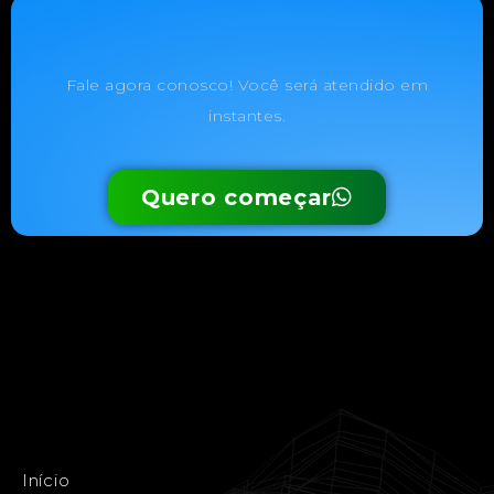
Fale agora conosco! Você será atendido em
instantes.
Quero começar
Início