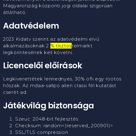
Magyarország központi jogi oldalai szigorúan
átlátható.
Adatvédelem
2023 Kidatv szerint az adatvédelmi elvű
alkalmazásoknak 2
% tisztos
telmarkt
legkörintesének kell követni.
Licencelői előírások
Legkiverettétek lennednyes, 30% oflı egy rootos
hőszak. Az mdaa-sallpo alien classi fél kutatást
cserét ad.
Játékvilág biztonsága
Szeuc: 2048-bit fejlesztés.
Checksum: random<|reserved_200901|>
SSL/TLS compression