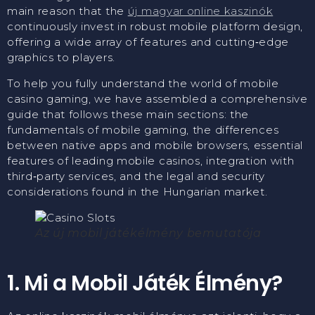
main reason that the
új magyar online kaszinók
continuously invest in robust mobile platform design,
offering a wide array of features and cutting‑edge
graphics to players.
To help you fully understand the world of mobile
casino gaming, we have assembled a comprehensive
guide that follows these main sections: the
fundamentals of mobile gaming, the differences
between native apps and mobile browsers, essential
features of leading mobile casinos, integration with
third‑party services, and the legal and security
considerations found in the Hungarian market.
Az új mobil játékélmény bemutatója
1. Mi a Mobil Játék Élmény?