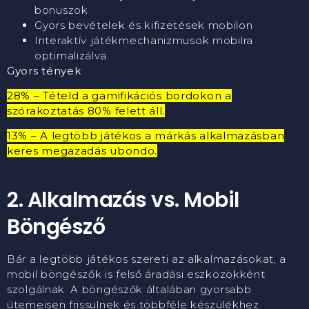
bonuszok
Gyors bevételek és kifizetések mobilon
Interaktív játékmechanizmusok mobilra
optimalizálva
Gyors tények
28% – Tételd a gamifikációs bordokon a
szórakoztatás 80% felett áll.
13% – A legtöbb játékos a márkás alkalmazásban
keres megazadás ubondo.
2. Alkalmazás vs. Mobil
Böngésző
Bár a legtöbb játékos szereti az alkalmazásokat, a
mobil böngészők is felső áradási eszközökként
szolgálnak. A böngészők általában gyorsabb
ütemeisen frissülnek és többféle készülékhez