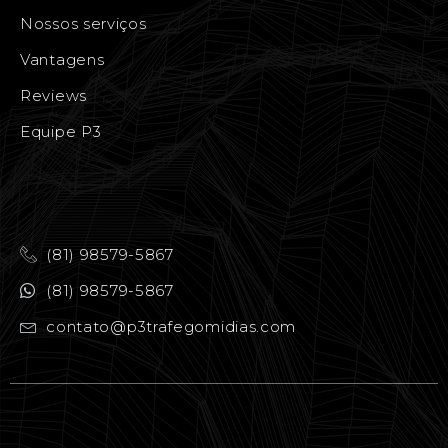
Nossos serviços
Vantagens
Reviews
Equipe P3
(81) 98579-5867
(81) 98579-5867
contato@p3trafegomidias.com