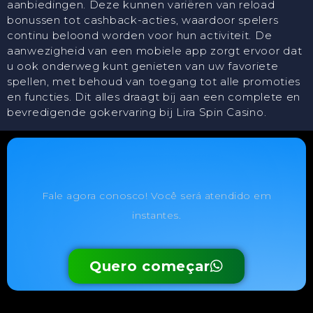
aanbiedingen. Deze kunnen variëren van reload
bonussen tot cashback-acties, waardoor spelers
continu beloond worden voor hun activiteit. De
aanwezigheid van een mobiele app zorgt ervoor dat
u ook onderweg kunt genieten van uw favoriete
spellen, met behoud van toegang tot alle promoties
en functies. Dit alles draagt bij aan een complete en
bevredigende gokervaring bij Lira Spin Casino.
Fale agora conosco! Você será atendido em
instantes.
Quero começar