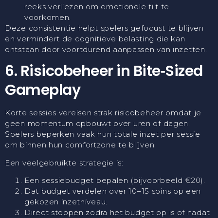
reeks verliezen om emotionele tilt te
voorkomen.
Deze consistentie helpt spelers gefocust te blijven
en vermindert de cognitieve belasting die kan
ontstaan door voortdurend aanpassen van inzetten.
6. Risicobeheer in Bite‑Sized
Gameplay
Korte sessies vereisen strak risicobeheer omdat je
geen momentum opbouwt over uren of dagen.
Spelers beperken vaak hun totale inzet per sessie
om binnen hun comfortzone te blijven.
Een veelgebruikte strategie is:
Een sessiebudget bepalen (bijvoorbeeld €20).
Dat budget verdelen over 10–15 spins op een
gekozen inzetniveau.
Direct stoppen zodra het budget op is of nadat