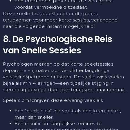
Een emotionele piek of dal die zich oplost
voordat vermoeidheid toeslaat.
Deze snelle feedbackloop houdt spelers
terugkomen voor meer korte sessies, verlangend
naar die volgende instant mogelijkheid.
8. De Psychologische Reis
van Snelle Sessies
Psychologen merken op dat korte speelsessies
dopamine vrijmaken zonder dat er langdurige
verslavingspatronen ontstaan. De snelle wins voelen
bijna als mini‑vieringen—een tijdelijke stijging in
stemming gevolgd door een terugkeer naar normaal.
Spelers omschrijven deze ervaring vaak als:
Een “quick pick” die voelt als een loterijticket,
maar dan sneller.
Een manier om dagelijkse routines te
onderbreken met momenten van opwinding.