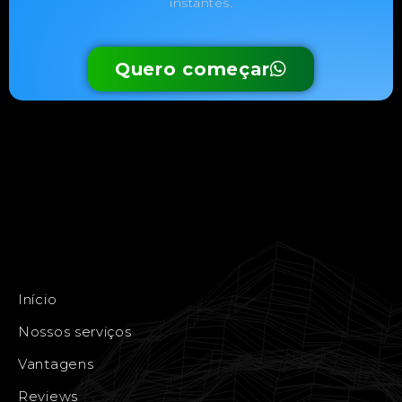
instantes.
Quero começar
Início
Nossos serviços
Vantagens
Reviews