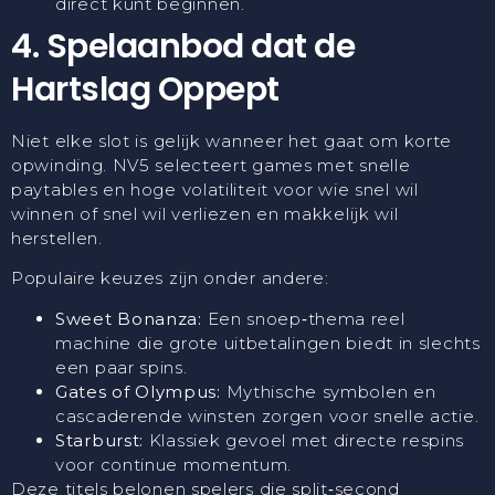
direct kunt beginnen.
4. Spelaanbod dat de
Hartslag Oppept
Niet elke slot is gelijk wanneer het gaat om korte
opwinding. NV5 selecteert games met snelle
paytables en hoge volatiliteit voor wie snel wil
winnen of snel wil verliezen en makkelijk wil
herstellen.
Populaire keuzes zijn onder andere:
Sweet Bonanza:
Een snoep‑thema reel
machine die grote uitbetalingen biedt in slechts
een paar spins.
Gates of Olympus:
Mythische symbolen en
cascaderende winsten zorgen voor snelle actie.
Starburst:
Klassiek gevoel met directe respins
voor continue momentum.
Deze titels belonen spelers die split‑second