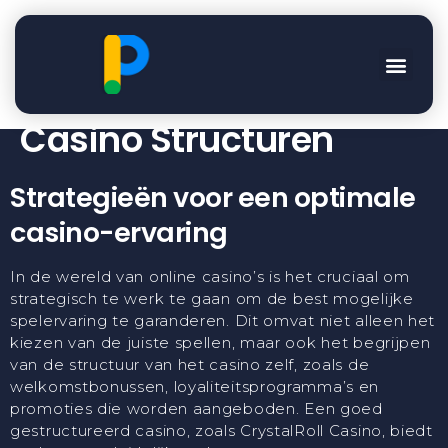
Ontgrendel Gokplezier
Met Deze Tactische
Casino Structuren
Strategieën voor een optimale
casino-ervaring
In de wereld van online casino’s is het cruciaal om
strategisch te werk te gaan om de best mogelijke
spelervaring te garanderen. Dit omvat niet alleen het
kiezen van de juiste spellen, maar ook het begrijpen
van de structuur van het casino zelf, zoals de
welkomstbonussen, loyaliteitsprogramma’s en
promoties die worden aangeboden. Een goed
gestructureerd casino, zoals CrystalRoll Casino, biedt