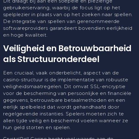
Dit draagt bij aan een soepele en plezierige
gebruikerservaring, waarbij de focus ligt op het
spelplezier in plaats van op het zoeken naar spellen.
De integratie van spellen van gerenommeerde
softwareproviders garandeert bovendien eerlijkheid
en hoge kwaliteit.
Veiligheid en Betrouwbaarheid
als Structuuronderdeel
Een cruciaal, vaak onderbelicht, aspect van de
casino-structuur is de implementatie van robuuste
veiligheidsmaatregelen. Dit omvat SSL-encryptie
voor de bescherming van persoonlijke en financiële
gegevens, betrouwbare betaalmethoden en een
eerlijk spelbeleid dat wordt gehandhaafd door
regelgevende instanties. Spelers moeten zich te
allen tijde veilig en beschermd voelen wanneer ze
hun geld storten en spelen.
CrystalRoll Casino hecht veel waarde aan de