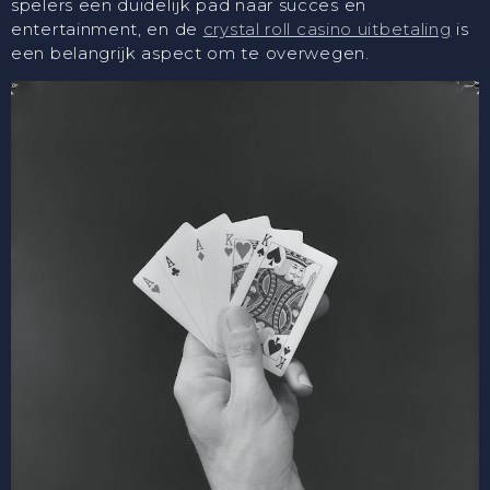
spelers een duidelijk pad naar succes en
entertainment, en de
crystal roll casino uitbetaling
is
een belangrijk aspect om te overwegen.