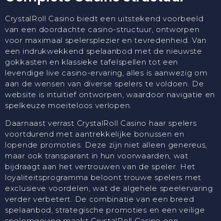
CrystalRoll Casino biedt een uitstekend voorbeeld
van een doordachte casino-structuur, ontworpen
voor maximaal spelersplezier en tevredenheid. Van
een indrukwekkend spelaanbod met de nieuwste
gokkasten en klassieke tafelspellen tot een
levendige live casino-ervaring, alles is aanwezig om
aan de wensen van diverse spelers te voldoen. De
website is intuïtief ontworpen, waardoor navigatie en
spelkeuze moeiteloos verlopen.
Daarnaast verrast CrystalRoll Casino haar spelers
voortdurend met aantrekkelijke bonussen en
lopende promoties. Deze zijn niet alleen genereus,
maar ook transparant in hun voorwaarden, wat
bijdraagt aan het vertrouwen van de speler. Het
loyaliteitsprogramma beloont trouwe spelers met
exclusieve voordelen, wat de algehele speelervaring
verder verbetert. De combinatie van een breed
spelaanbod, strategische promoties en een veilige
spelomgeving maakt CrystalRoll Casino een