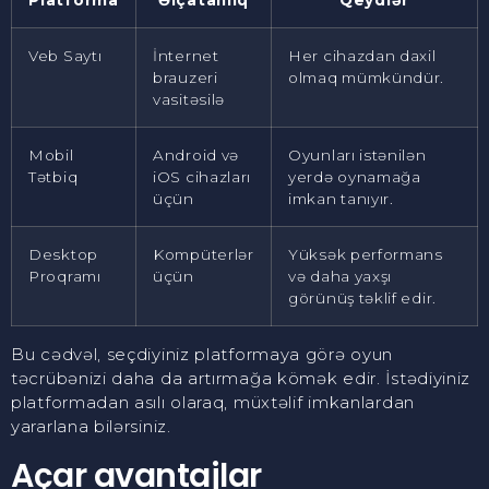
Platforma
Əlçatanlıq
Qeydlər
Veb Saytı
İnternet
Her cihazdan daxil
brauzeri
olmaq mümkündür.
vasitəsilə
Mobil
Android və
Oyunları istənilən
Tətbiq
iOS cihazları
yerdə oynamağa
üçün
imkan tanıyır.
Desktop
Kompüterlər
Yüksək performans
Proqramı
üçün
və daha yaxşı
görünüş təklif edir.
Bu cədvəl, seçdiyiniz platformaya görə oyun
təcrübənizi daha da artırmağa kömək edir. İstədiyiniz
platformadan asılı olaraq, müxtəlif imkanlardan
yararlana bilərsiniz.
Açar avantajlar