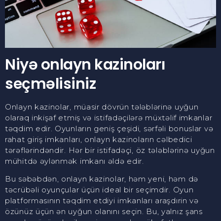
Niyə onlayn kazinoları
seçməlisiniz
Onlayn kazinolar, müasir dövrün tələblərinə uyğun
olaraq inkişaf etmiş və istifadəçilərə müxtəlif imkanlar
təqdim edir. Oyunların geniş çeşidi, sərfəli bonuslar və
rahat giriş imkanları, onlayn kazinoların cəlbedici
tərəflərindəndir. Hər bir istifadəçi, öz tələblərinə uyğun
mühitdə əylənmək imkanı əldə edir.
Bu səbəbdən, onlayn kazinolar, həm yeni, həm də
təcrübəli oyunçular üçün ideal bir seçimdir. Oyun
platformasının təqdim etdiyi imkanları araşdırin və
özünüz üçün ən uyğun olanını seçin. Bu, yalnız şans