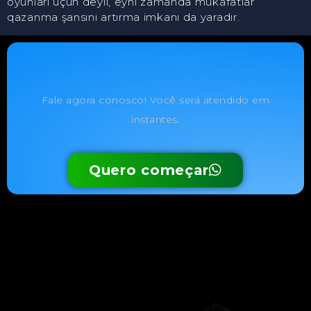
oyunları üçün deyil, eyni zamanda mükafatlar
qazanma şansını artırma imkanı da yaradır.
Fale agora conosco! Você será atendido em
instantes.
Quero começar