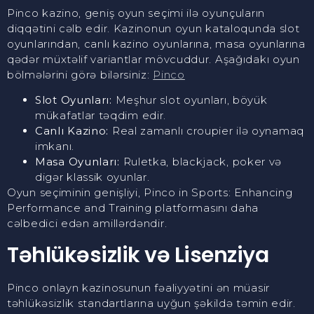
Pinco kazino, geniş oyun seçimi ilə oyunçuların
diqqətini cəlb edir. Kazinonun oyun kataloqunda slot
oyunlarından, canlı kazino oyunlarına, masa oyunlarına
qədər müxtəlif variantlar mövcuddur. Aşağıdakı oyun
bölmələrini görə bilərsiniz:
Pinco
Slot Oyunları:
Meşhur slot oyunları, böyük
mükafatlar təqdim edir.
Canlı Kazino:
Real zamanlı croupier ilə oynamaq
imkanı.
Masa Oyunları:
Ruletka, blackjack, poker və
digər klassik oyunlar.
Oyun seçiminin genişliyi, Pinco in Sports: Enhancing
Performance and Training platformasını daha
cəlbedici edən amillərdəndir.
Təhlükəsizlik və Lisenziya
Pinco onlayn kazinosunun fəaliyyətini ən müasir
təhlükəsizlik standartlarına uyğun şəkildə təmin edir.