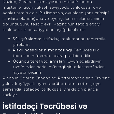
Kazino, Curacao lisenziyasına malikdir, bu da
müştərilər üçün yüksək səviyyədə təhlükəsizlik və
ədalət təmin edir. Bu lisenziya, oyunların şans prinsipi
ilə idarə olunduğunu və oyunçuların məlumatlarının
qorunduğunu təsdiqləyir. Kazinonun tətbiq etdiyi
təhlükəsizlik xüsusiyyətləri aşağıdakılardır:
SSL şifrələmə:
İstifadəçi məlumatları tamamilə
şifrələnir.
Riskli hesabların monitorinqi:
Təhlükəsizlik
tədbirləri mütəmadi olaraq tətbiq edilir.
Üçüncü tərəf yoxlamaları:
Oyun ədalətliliyini
təmin edən xarici müstəqil şirkətlər tərəfindən
həyata keçirilir.
Pinco in Sports: Enhancing Performance and Training,
yalnız keyfiyyətli oyun təcrübəsi təmin etmir, eyni
zamanda istifadəçi təhlükəsizliyini də ön planda
saxlayır.
İstifadəçi Təcrübəsi və