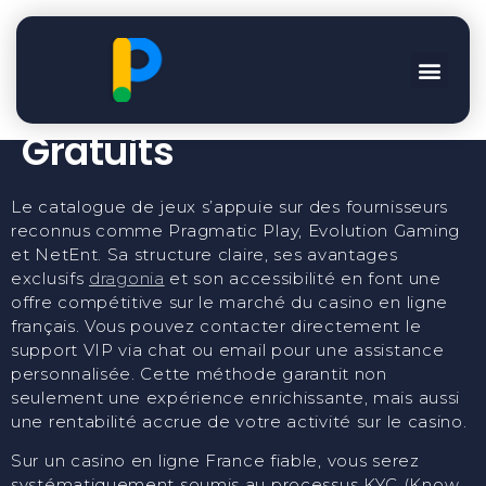
Puzzle Gratuit En Ligne
+15 000 Puzzles
Gratuits
Le catalogue de jeux s’appuie sur des fournisseurs
reconnus comme Pragmatic Play, Evolution Gaming
et NetEnt. Sa structure claire, ses avantages
exclusifs
dragonia
et son accessibilité en font une
offre compétitive sur le marché du casino en ligne
français. Vous pouvez contacter directement le
support VIP via chat ou email pour une assistance
personnalisée. Cette méthode garantit non
seulement une expérience enrichissante, mais aussi
une rentabilité accrue de votre activité sur le casino.
Sur un casino en ligne France fiable, vous serez
systématiquement soumis au processus KYC (Know