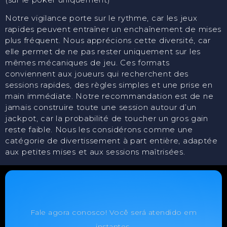
Notre vigilance porte sur le rythme, car les jeux
rapides peuvent entraîner un enchaînement de mises
plus fréquent. Nous apprécions cette diversité, car
elle permet de ne pas rester uniquement sur les
mêmes mécaniques de jeu. Ces formats
conviennent aux joueurs qui recherchent des
sessions rapides, des règles simples et une prise en
main immédiate. Notre recommandation est de ne
jamais construire toute une session autour d’un
jackpot, car la probabilité de toucher un gros gain
reste faible. Nous les considérons comme une
catégorie de divertissement à part entière, adaptée
aux petites mises et aux sessions maîtrisées.
Fale agora conosco! Você será atendido em
instantes.