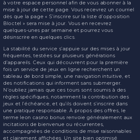
à votre espace personnel afin de vous abonner à la
mise à jour de cette page. Vous recevrez un courriel
dès que la page « S’inscrire sur la liste d’opposition
Bloctel » sera mise à jour. Vous en recevrez
quelques-unes par semaine et pourrez vous
désinscrire en quelques clics.
La stabilité du service s’appuie sur des mises à jour
fréquentes, testées sur plusieurs générations
d’appareils. Ceux qui découvrent pour la première
fois un service de jeux en ligne recherchent un
tableau de bord simple, une navigation intuitive, et
des notifications qui informent sans submerger.
N’oubliez jamais que ces tours sont soumis à des
règles spécifiques, notamment la contribution des
jeux et l’échéance, et qu’ils doivent s’inscrire dans
une pratique responsable. À propos des offres, le
terme leon casino bonus renvoie généralement aux
incitations de bienvenue ou récurrentes,
accompagnées de conditions de mise raisonnables
et clairement affichées. Un site bien optimisé