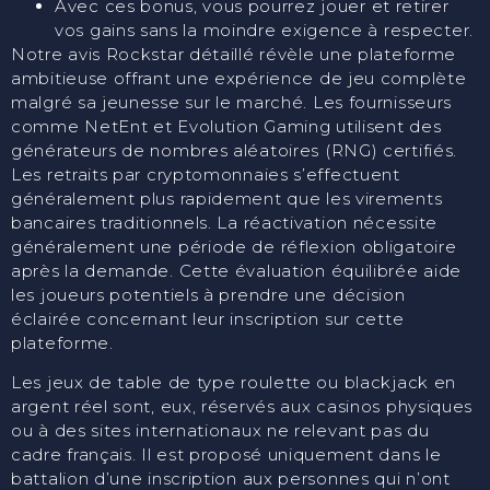
Avec ces bonus, vous pourrez jouer et retirer
vos gains sans la moindre exigence à respecter.
Notre avis Rockstar détaillé révèle une plateforme
ambitieuse offrant une expérience de jeu complète
malgré sa jeunesse sur le marché. Les fournisseurs
comme NetEnt et Evolution Gaming utilisent des
générateurs de nombres aléatoires (RNG) certifiés.
Les retraits par cryptomonnaies s’effectuent
généralement plus rapidement que les virements
bancaires traditionnels. La réactivation nécessite
généralement une période de réflexion obligatoire
après la demande. Cette évaluation équilibrée aide
les joueurs potentiels à prendre une décision
éclairée concernant leur inscription sur cette
plateforme.
Les jeux de table de type roulette ou blackjack en
argent réel sont, eux, réservés aux casinos physiques
ou à des sites internationaux ne relevant pas du
cadre français. Il est proposé uniquement dans le
battalion d’une inscription aux personnes qui n’ont