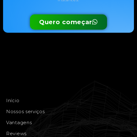
Quero começar
Início
Nossos serviços
Vantagens
Reviews