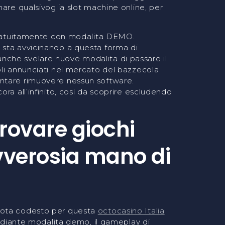
nare qualsivoglia slot machine online, per
e gratuitamente con modalita DEMO.
 sta avvicinando a questa forma di
nche svelare nuove modalita di passare il
oli annunciati nel mercato del bazzecola
ontare rimuovere nessun software.
ra all’infinito, cosi da scoprire escludendo
rovare giochi
vverosia mano di
il nota codesto per questa
octocasino Italia
 mediante modalita demo, il gameplay di