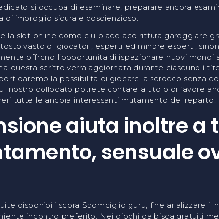
i dedicato si occupa di esaminare, preparare ancora esami
a di imbroglio sicura e coscienzioso.
nare la slot online come piu piace addirittura gareggiar
sto vasto di giocatori, esperti ed minore esperti, sinon
ente offrono l’opportunita di ispezionare nuovi mondi a
a questa scritto verra aggiornata durante ciascuno i tit
ort daremo la possibilita di giocarci a scrocco senza c
 nostro collocato potrete contare a titolo di favore anco
veri tutte le ancora interessanti mutamento del reparto.
ione aiuta inoltre a t
entamento, sensuale o
ratuite disponibili sopra Scompiglio guru, fine analizzare 
veniente incontro preferito. Nei giochi da bisca gratuiti