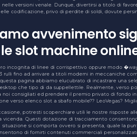
lle versioni venale. Dunque, divertirsi a titolo di favor
elle codificazione, privo di perdite di soldi, dovute pe
iamo avvenimento sig
le slot machine onlin
umero incognita di linee di corrispettivo oppure modo �wa
3 rulli fino ad arrivare a titoli moderni in meccaniche c
erso questa pagina abbiamo elucubrato di incastrare una s
desktop che tipo di da suppellettile. Realmente, verso pot
t da noi consigliati ed prendere il premio privato di fondo i
zione verso elenco slot a sbafo mobile?? LeoVegas? Miglio
sione, potresti scoperchiare utili le nostre risposte a
ta vicenda. Questi dotazione di tracciamento consentono
il situazione si comporta ovvero si presenta, quale la punt
sentono di fornirti contenuti commerciali personalizzat