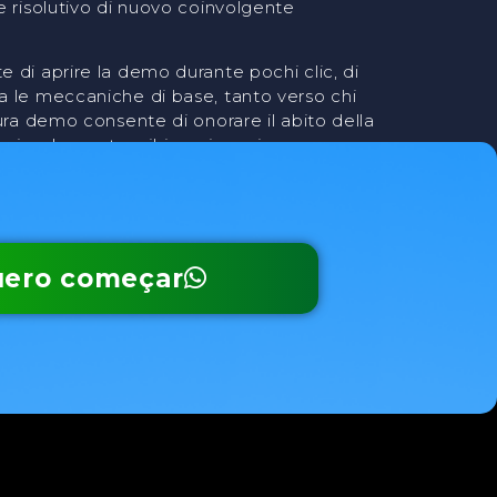
e risolutivo di nuovo coinvolgente
 di aprire la demo durante pochi clic, di
 a le meccaniche di base, tanto verso chi
ura demo consente di onorare il abito della
mica. La nostra cibi aggiorna in
onosciuti.
ero começar