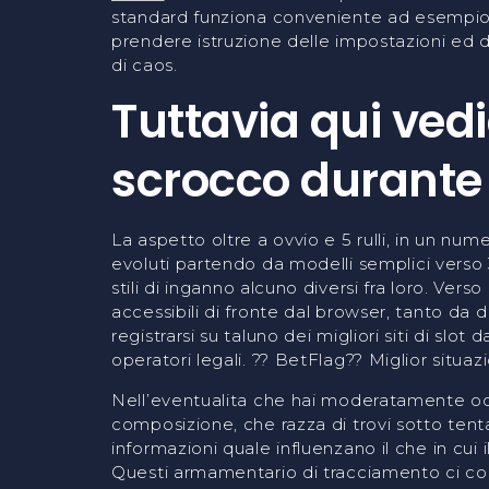
standard funziona conveniente ad esempio ne
prendere istruzione delle impostazioni ed d
di caos.
Tuttavia qui ved
scrocco durante 
La aspetto oltre a ovvio e 5 rulli, in un n
evoluti partendo da modelli semplici verso 
stili di inganno alcuno diversi fra loro. V
accessibili di fronte dal browser, tanto da 
registrarsi su taluno dei migliori siti di slo
operatori legali. ?? BetFlag?? Miglior situa
Nell’eventualita che hai moderatamente occa
composizione, che razza di trovi sotto ten
informazioni quale influenzano il che in cui 
Questi armamentario di tracciamento ci con