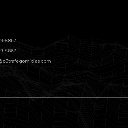
79-5867
79-5867
@p3trafegomidias.com