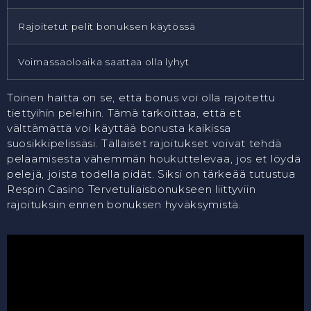
Rajoitetut pelit bonuksen käytössä
Voimassaoloaika saattaa olla lyhyt
Toinen haitta on se, että bonus voi olla rajoitettu
tiettyihin peleihin. Tämä tarkoittaa, että et
välttämättä voi käyttää bonusta kaikissa
suosikkipelissäsi. Tällaiset rajoitukset voivat tehdä
pelaamisesta vähemmän houkuttelevaa, jos et löydä
pelejä, joista todella pidät. Siksi on tärkeää tutustua
Respin Casino Tervetuliaisbonukseen liittyviin
rajoituksiin ennen bonuksen hyväksymistä.