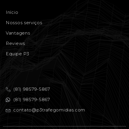
Início
Nossos serviços
Vantagens
Reviews
Equipe P3
(81) 98579-5867
(81) 98579-5867
contato@p3trafegomidias.com