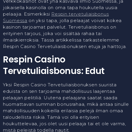
Verkkokasinot ovat yhä kasvava ilmiö Suomessa, ja
jokaisella kasinolla on oma tapa houkutella uusia
pelaajia. Esimerkiksi
Respin tervetuliaisbonus
Suomessa
on yksi tapa, jolla pelaajat voivat kokea
kasinon tarjoamat palvelut. Tervetuliaisbonus on
erityinen tarjous, joka voi sisältää rahaa tai
ilmaiskierroksia. Tässä artikkelissa tarkastelemme
Respin Casino Tervetuliaisbonuksen etuja ja haittoja.
Respin Casino
Tervetuliaisbonus: Edut
Yksi Respin Casino Tervetuliaisbonuksen suurista
eduista on sen tarjoama mahdollisuus laajentaa
pelaajan pelitiliä. Uutena pelaajana saatat saada
huomattavan summan bonusrahaa, mikä antaa sinulle
mahdollisuuden kokeilla erilaisia pelejä ilman omaa
taloudellista riskiä. Tämä voi olla erityisen
houkuttelevaa, jos olet uusi pelaaja tai et ole varma,
mistä peleistä todella nautit.