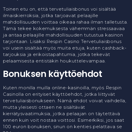
Toinen etu on, että tervetuliaisbonus voi sisältää
ilmaiskierroksia, jotka tarjoavat pelaajille
mahdollisuuden voittaa oikeaa rahaa ilman talletusta.
Tämä tekee kokemuksesta vähemmän stressaavaa
ja antaa pelaajille mahdollisuuden tutustua kasinon
tarjontaan. Lisäksi Respin Casino Tervetuliaisbonus
voi usein sisältää myös muita etuja, kuten cashback-
tarjouksia ja erikoistapahtumia, jotka tekevät
pelaamisesta entistäkin houkuttelevampaa.
Bonuksen käyttöehdot
Kuten monilla muilla online-kasinoilla, myös Respin
Casinolla on erityiset käyttöehdot, jotka liittyvät
tervetuliaisbonukseen. Nämä ehdot voivat vaihdella,
mutta yleisesti ottaen ne sisältävät
kierrätysvaatimuksia, jotka pelaajan on täytettävä
ennen kuin voit nostaa voittosi. Esimerkiksi, jos saat
100 euron bonuksen, sinun on kenties pelattava se