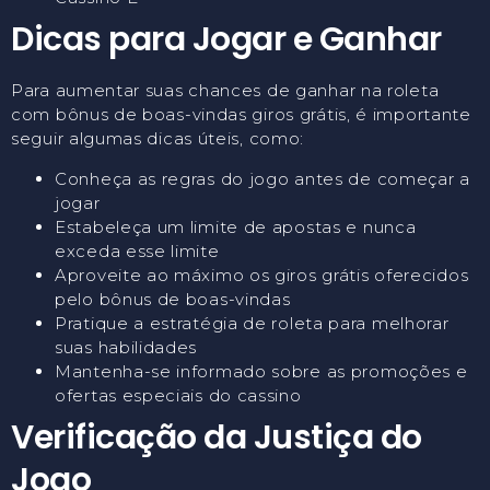
Dicas para Jogar e Ganhar
Para aumentar suas chances de ganhar na roleta
com bônus de boas-vindas giros grátis, é importante
seguir algumas dicas úteis, como:
Conheça as regras do jogo antes de começar a
jogar
Estabeleça um limite de apostas e nunca
exceda esse limite
Aproveite ao máximo os giros grátis oferecidos
pelo bônus de boas-vindas
Pratique a estratégia de roleta para melhorar
suas habilidades
Mantenha-se informado sobre as promoções e
ofertas especiais do cassino
Verificação da Justiça do
Jogo