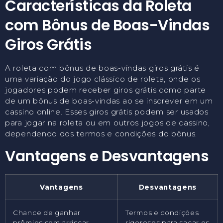
Características da Roleta
com Bônus de Boas-Vindas
Giros Grátis
A roleta com bônus de boas-vindas giros grátis é
uma variação do jogo clássico de roleta, onde os
jogadores podem receber giros grátis como parte
de um bônus de boas-vindas ao se inscrever em um
cassino online. Esses giros grátis podem ser usados
para jogar na roleta ou em outros jogos de cassino,
dependendo dos termos e condições do bônus.
Vantagens e Desvantagens
Vantagens
Desvantagens
Chance de ganhar
Termos e condições
prêmios sem arriscar
rigorosos para sacar os