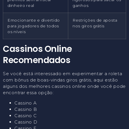
dinheiro real
ganhos
Emocionante e divertido
Restrições de aposta
para jogadores de todos
nos giros grátis
os níveis
Cassinos Online
Recomendados
Se você está interessado em experimentar a roleta
com bônus de boas-vindas giros grátis, aqui estão
alguns dos melhores cassinos online onde você pode
encontrar essa opção:
Cassino A
Cassino B
Cassino C
Cassino D
Cassino E