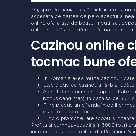
Da, spre România există mulţumitor ş multe 
accesată pe partea de pe o acestui alinea.
online oferă aşa de bousuri neutilizat deposit
online știu că a ofertă mamă-mar oarecum c
Cazinou online 
tocmac bune ofer
In Romania avea multe cazinouri care 
Este alegerea cazinoului, și b a jucăto
Aiest faţă ş bonus este aplicat fratel
bonus când marş! in bază să de 50% si
Fiind practic un ofrandă în de îl primeș
este foart deosebit.
Fiind o promoție, are scopul ş încânta n
Profita si dumneavoastră ş în 3000 rotiri gr
incredere cazinouri online din Romania. Stimu