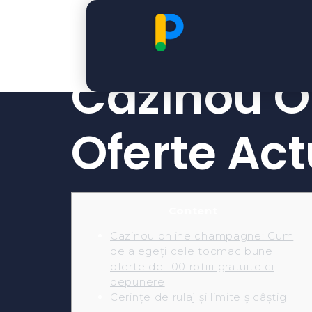
Rotiri Gra
Cazinou 
Oferte Act
Content
Cazinou online champagne: Cum
de alegeți cele tocmac bune
oferte de 100 rotiri gratuite ci
depunere
Cerințe de rulaj și limite ş câștig