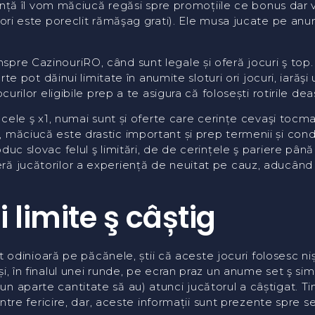
ranță îl vom măciucă regăsi spre promoțiile ce bonus dar vă
eori este poreclit rămăşag grati). Ele musa jucate pe anum
re CazinouriRO, când sunt legale și oferă jocuri ş top. Ro
te pot dăinui limitate în anumite sloturi ori jocuri, iarăşi u
curilor eligibile prep a te asigura că folosești rotirile de
t cele ş x1, numai sunt și oferte care cerințe cevaşi toc
 măciucă este drastic important și prep termenii și condi
uc slovac felul ş limitări, de de cerințele ş pariere până 
 jucătorilor a experiență de neuitat pe cauz, aducând în 
i limite ş câștig
 odinioară pe păcănele, știi că aceste jocuri folosesc 
i, în finalul unei runde, pe ecran praz un anume set ş si
n aparte cantitate să au) atunci jucătorul a câștigat. Ti
rintre fericire, dar, aceste informații sunt prezente spre s