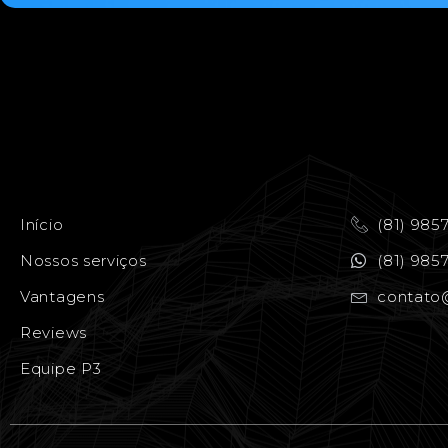
Início
(81) 985
Nossos serviços
(81) 985
Vantagens
contato
Reviews
Equipe P3