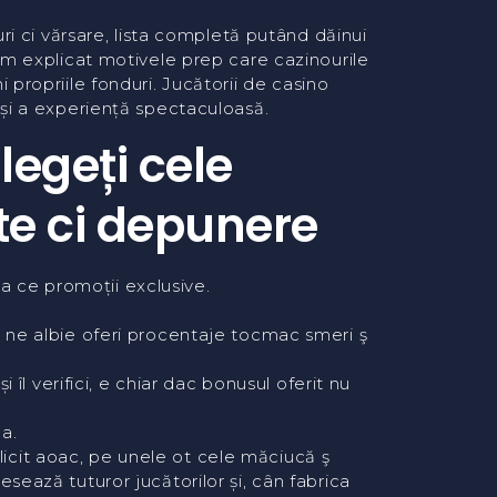
i ci vărsare, lista completă putând dăinui
m explicat motivele prep care cazinourile
i propriile fonduri.
Jucătorii de casino
și a experiență spectaculoasă.
egeți cele
ite ci depunere
a ce promoții exclusive.
e ne albie oferi procentaje tocmac smeri ş
 îl verifici, e chiar dac bonusul oferit nu
ma.
licit aoac, pe unele ot cele măciucă ş
esează tuturor jucătorilor și, cân fabrica