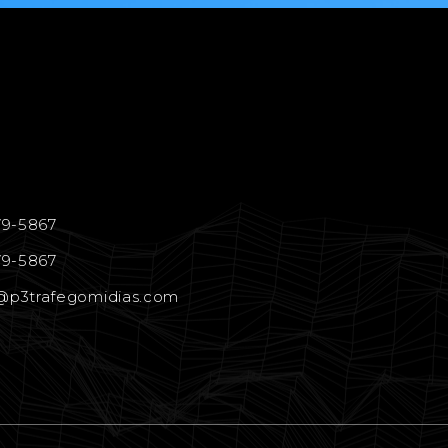
79-5867
79-5867
@p3trafegomidias.com