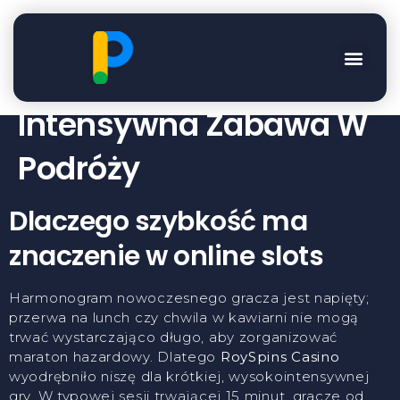
RoySpins Casino:
Szybkie Wygrane I
Intensywna Zabawa W
Podróży
Dlaczego szybkość ma
znaczenie w online slots
Harmonogram nowoczesnego gracza jest napięty;
przerwa na lunch czy chwila w kawiarni nie mogą
trwać wystarczająco długo, aby zorganizować
maraton hazardowy. Dlatego
RoySpins Casino
wyodrębniło niszę dla krótkiej, wysokointensywnej
gry. W typowej sesji trwającej 15 minut, gracze od