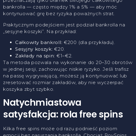
przeznaczają tylko ułamek swojego całkowitego
bankrolla — często między 1% a 5% — aby móc
kontynuować grę bez ryzyka poważnych strat.
Praktycznym podejściem jest podział bankrolla na
„sesyjne koszyki”. Na przykład:
Całkowity bankroll:
€200 (dla przykładu).
Sesyjny koszyk:
€20.
Zakłady na spin:
€1–€2.
Ta metoda pozwala na wykonanie do 20–30 obrotów
w jednej sesji, zachowując niskie ryzyko. Jeśli trafisz
na passę wygrywającą, możesz ją kontynuować lub
zresetować rozmiar zakładów, aby nie wyczerpać
koszyka zbyt szybko.
Natychmiastowa
satysfakcja: rola free spins
Kilka free spins może od razu podnieść poziom
emocji bez naruszania bankrolla. Chociaż RoySpins