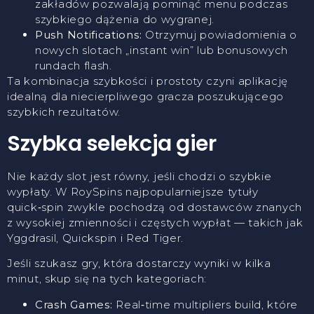
zakładów pozwalają pominąć menu podczas
szybkiego dążenia do wygranej.
Push Notifications:
Otrzymuj powiadomienia o
nowych slotach „instant win” lub bonusowych
rundach flash.
Ta kombinacja szybkości i prostoty czyni aplikację
idealną dla niecierpliwego gracza poszukującego
szybkich rezultatów.
Szybka selekcja gier
Nie każdy slot jest równy, jeśli chodzi o szybkie
wypłaty. W RoySpins najpopularniejsze tytuły
quick‑spin zwykle pochodzą od dostawców znanych
z wysokiej zmienności i częstych wypłat — takich jak
Yggdrasil, Quickspin i Red Tiger.
Jeśli szukasz gry, która dostarczy wyniki w kilka
minut, skup się na tych kategoriach:
Crash Games:
Real‑time multipliers build, które