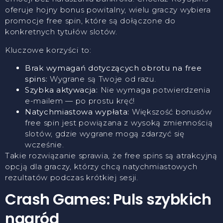
oferuje hojny bonus powitalny, wielu graczy wybiera
promocje free spin, które są dołączone do
konkretnych tytułów slotów.
Kluczowe korzyści to:
Brak wymagań dotyczących obrotu na free
spins:
Wygrane są Twoje od razu.
Szybka aktywacja:
Nie wymaga potwierdzenia
e-mailem — po prostu kręć!
Natychmiastowa wypłata:
Większość bonusów
free spin jest powiązana z wysoką zmiennością
slotów, gdzie wygrane mogą zdarzyć się
wcześnie.
Takie rozwiązanie sprawia, że free spins są atrakcyjną
opcją dla graczy, którzy chcą natychmiastowych
rezultatów podczas krótkiej sesji.
Crash Games: Puls szybkich
nagród