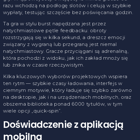
razu wchodzą na podłogę slotów i celują w szybkie
wypłaty, testując szczęście bez poświęcania godzin.
Ta gra w stylu burst napędzana jest przez
natychmiastowe pętle feedbacku: obroty
rozstrzygają się w kilka sekund, a dreszcz emocji
związany z wygraną lub przegraną jest niemal
natychmiastowy. Gracze przyciągani są adrenaliną,
która pochodzi z widoku, jak ich zakład mnoży się
lub znika w czasie rzeczywistym.
Kilka kluczowych wyborów projektowych wspiera
ten rytm — szybkie czasy ładowania, interfejs w
ciemnym motywie, który ładuje się szybko zarówno
na desktopie, jak i na urządzeniach mobilnych, oraz
obszerna biblioteka ponad 6000 tytułów, w tym
wiele opcji „quick‑spin”.
Doświadczenie z aplikacją
mobilną