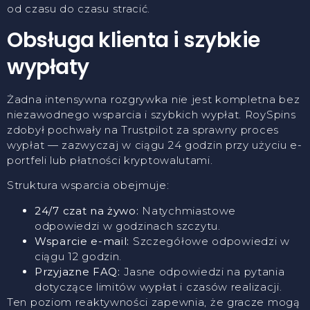
od czasu do czasu stracić.
Obsługa klienta i szybkie
wypłaty
Żadna intensywna rozgrywka nie jest kompletna bez
niezawodnego wsparcia i szybkich wypłat. RoySpins
zdobył pochwały na Trustpilot za sprawny proces
wypłat — zazwyczaj w ciągu 24 godzin przy użyciu e-
portfeli lub płatności kryptowalutami.
Struktura wsparcia obejmuje:
24/7 czat na żywo:
Natychmiastowe
odpowiedzi w godzinach szczytu.
Wsparcie e-mail:
Szczegółowe odpowiedzi w
ciągu 12 godzin.
Przyjazne FAQ:
Jasne odpowiedzi na pytania
dotyczące limitów wypłat i czasów realizacji.
Ten poziom reaktywności zapewnia, że gracze mogą