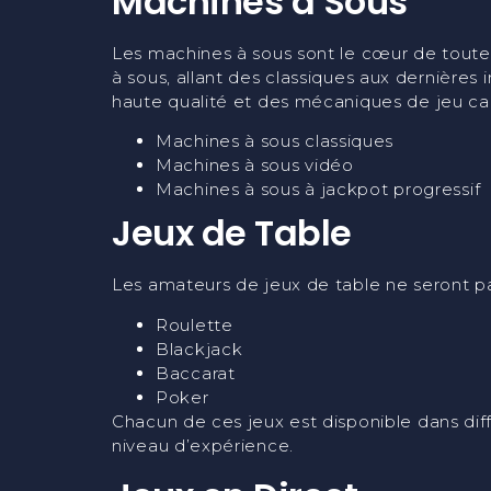
Machines à Sous
Les machines à sous sont le cœur de toute
à sous, allant des classiques aux dernières
haute qualité et des mécaniques de jeu ca
Machines à sous classiques
Machines à sous vidéo
Machines à sous à jackpot progressif
Jeux de Table
Les amateurs de jeux de table ne seront pa
Roulette
Blackjack
Baccarat
Poker
Chacun de ces jeux est disponible dans diff
niveau d’expérience.