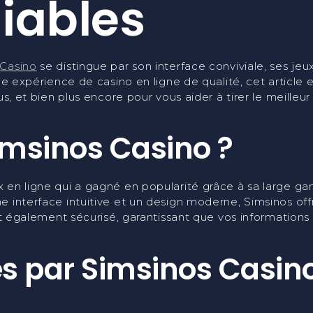
iables
 Casino
se distingue par son interface conviviale, ses jeu
ne expérience de casino en ligne de qualité, cet article e
us, et bien plus encore pour vous aider à tirer le meilleu
imsinos Casino ?
 en ligne qui a gagné en popularité grâce à sa large ga
e interface intuitive et un design moderne, Simsinos off
est également sécurisé, garantissant que vos informations
és par Simsinos Casin