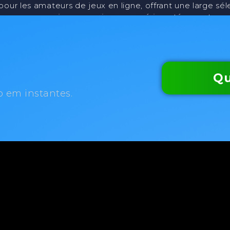
our les amateurs de jeux en ligne, offrant une large sél
vous soyez un joueur novice ou expérimenté, vous trou
, visitez
Simsinos Casino
et commencez votre aventure d
Qu
o em instantes.