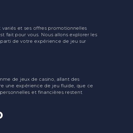
x variés et ses offres promotionnelles
st fait pour vous. Nous allons explorer les
r parti de votre expérience de jeu sur
mme de jeux de casino, allant des
re une expérience de jeu fluide, que ce
 personnelles et financières restent
o