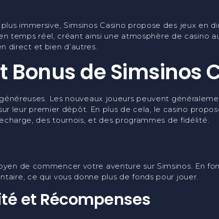
lus immersive, Simsinos Casino propose des jeux en dir
s en temps réel, créant ainsi une atmosphère de casino 
en direct et bien d’autres.
et Bonus de Simsinos 
s généreuses. Les nouveaux joueurs peuvent généraleme
 sur leur premier dépôt. En plus de cela, le casino prop
recharge, des tournois, et des programmes de fidélité.
oyen de commencer votre aventure sur Simsinos. En fon
aire, ce qui vous donne plus de fonds pour jouer.
ité et Récompenses