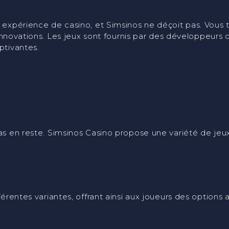
 expérience de casino, et Simsinos ne déçoit pas. Vous
 innovations. Les jeux sont fournis par des développeur
ptivantes.
s en reste. Simsinos Casino propose une variété de jeux
érentes variantes, offrant ainsi aux joueurs des options 