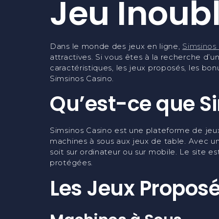
Jeu Inoubl
Dans le monde des jeux en ligne,
Simsinos
attractives. Si vous êtes à la recherche d’u
caractéristiques, les jeux proposés, les bon
Simsinos Casino.
Qu’est-ce que S
Simsinos Casino est une plateforme de jeux
machines à sous aux jeux de table. Avec un
soit sur ordinateur ou sur mobile. Le site 
protégées.
Les Jeux Propos