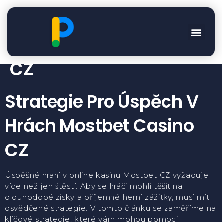
Strategie Pro Úspěch V
Hrách Mostbet Casino
CZ
Strategie Pro Úspěch V
Hrách Mostbet Casino
CZ
Úspěšné hraní v online kasinu Mostbet CZ vyžaduje
více než jen štěstí. Aby se hráči mohli těšit na
dlouhodobé zisky a příjemné herní zážitky, musí mít
osvědčené strategie. V tomto článku se zaměříme na
klíčové strategie, které vám mohou pomoci