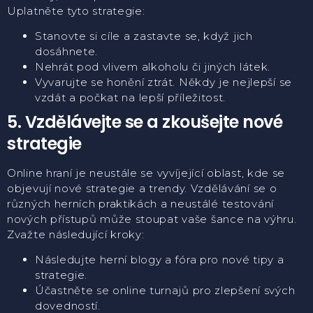
Uplatněte tyto strategie:
Stanovte si cíle a zastavte se, když jich
dosáhnete.
Nehrát pod vlivem alkoholu či jiných látek.
Vyvarujte se honění ztrát. Někdy je nejlepší se
vzdát a počkat na lepší příležitost.
5. Vzdělávejte se a zkoušejte nové
strategie
Online hraní je neustále se vyvíjející oblast, kde se
objevují nové strategie a trendy. Vzdělávání se o
různých herních praktikách a neustálé testování
nových přístupů může stoupat vaše šance na výhru.
Zvažte následující kroky:
Následujte herní blogy a fóra pro nové tipy a
strategie.
Účastněte se online turnajů pro zlepšení svých
dovedností.