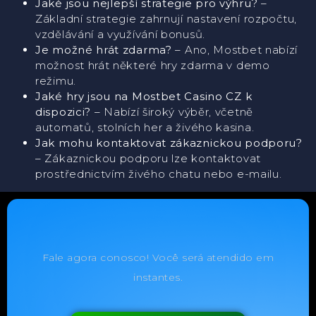
Jaké jsou nejlepší strategie pro výhru?
–
Základní strategie zahrnují nastavení rozpočtu,
vzdělávání a využívání bonusů.
Je možné hrát zdarma?
– Ano, Mostbet nabízí
možnost hrát některé hry zdarma v demo
režimu.
Jaké hry jsou na Mostbet Casino CZ k
dispozici?
– Nabízí široký výběr, včetně
automatů, stolních her a živého kasina.
Jak mohu kontaktovat zákaznickou podporu?
– Zákaznickou podporu lze kontaktovat
prostřednictvím živého chatu nebo e-mailu.
Fale agora conosco! Você será atendido em
instantes.