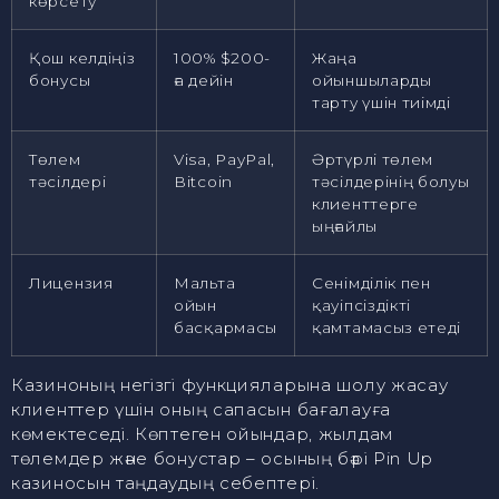
көрсету
Қош келдіңіз
100% $200-
Жаңа
бонусы
ға дейін
ойыншыларды
тарту үшін тиімді
Төлем
Visa, PayPal,
Әртүрлі төлем
тәсілдері
Bitcoin
тәсілдерінің болуы
клиенттерге
ыңғайлы
Лицензия
Мальта
Сенімділік пен
ойын
қауіпсіздікті
басқармасы
қамтамасыз етеді
Казиноның негізгі функцияларына шолу жасау
клиенттер үшін оның сапасын бағалауға
көмектеседі. Көптеген ойындар, жылдам
төлемдер және бонустар – осының бәрі Pin Up
казиносын таңдаудың себептері.