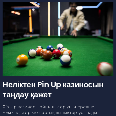
Неліктен Pin Up казиносын
таңдау қажет
Pin Up казиносы ойыншылар үшін ерекше
мүмкіндіктер мен артықшылықтар ұсынады.