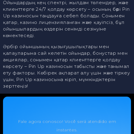
Ойындардың кең спектрі, жылдам төлемдер, және
клиенттерге 24/7 қолдау көрсету – осының бәрі Pin
Up казиносын таңдауға себеп болады. Сонымен
қатар, казино лицензияланған және қауіпсіз, бұл
ойыншылардың өздерін сенімді сезінуіне
көмектеседі.
Әрбір ойыншының қызығушылықтары мен
қалауларына сай келетін ойындар, бонустар мен
акциялар, сонымен қатар клиенттерге қолдау
көрсету – Pin Up казиносын табысты және танымал
ету факторы. Көбірек ақпарат алу үшін және тіркеу
үшін, Pin Up казиносына кіріп, мүмкіндіктерін
зерттеңіз!
Fale agora conosco! Você será atendido em
instantes.