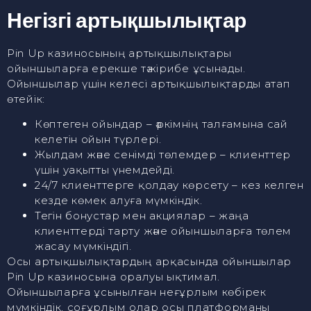
Негізгі артықшылықтар
Pin Up казиносының артықшылықтары
ойыншыларға ерекше тәжірибе ұсынады.
Ойыншылар үшін келесі артықшылықтарды атап
өтейік:
Көптеген ойындар – әркімнің талғамына сай
келетін ойын түрлері.
Жылдам және сенімді төлемдер – клиенттер
үшін уақытты үнемдейді.
24/7 клиенттерге қолдау көрсету – кез келген
кезде көмек алуға мүмкіндік.
Тегін бонустар мен акциялар – жаңа
клиенттерді тарту және ойыншыларға төлем
жасау мүмкіндігі.
Осы артықшылықтардың арқасында ойыншылар
Pin Up казиносына оралуы ықтимал.
Ойыншыларға ұсынылған неғұрлым көбірек
мүмкіндік, соғұрлым олар осы платформаны