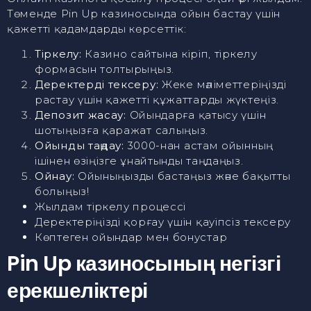
Төменде Pin Up казиносында ойын бастау үшін
қажетті қадамдарды көрсеттік:
Тіркелу:
Казино сайтына кіріп, тіркелу
формасын толтырыңыз.
Деректерді тексеру:
Жеке мәліметтеріңізді
растау үшін қажетті құжаттарды жүктеңіз.
Депозит жасау:
Ойындарға қатысу үшін
шотыңызға қаражат салыңыз.
Ойынды таңдау:
3000-нан астам ойынның
ішінен өзіңізге ұнайтынды таңдаңыз.
Ойнау:
Ойыныңызды бастаңыз және бақытты
болыңыз!
Жылдам тіркелу процессі
Деректеріңізді қорғау үшін қауіпсіз тексеру
Көптеген ойындар мен бонустар
Pin Up казиносының негізгі
ерекшеліктері