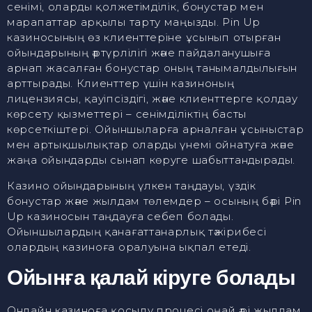
сенімі, оларды қолжетімділік, бонустар мен
марапаттар арқылы тарту маңызды. Pin Up
казиносының өз клиенттеріне ұсынып отырған
ойындарының әртүрлілігі және пайдаланушыға
арнап жасалған бонустар оның танымалдылығын
арттырады. Клиенттер үшін казиноның
лицензиясы, қауіпсіздігі, және клиенттерге қолдау
көрсету қызметтері – сенімділіктің басты
көрсеткіштері. Ойыншыларға арналған ұсыныстар
мен артықшылықтар оларды үнемі ойнатуға және
жаңа ойындарды сынап көруге шабыттандырады.
Казино ойындарының үлкен таңдауы, үздік
бонустар және жылдам төлемдер – осының бәрі Pin
Up казиносын таңдауға себеп болады.
Ойыншылардың қанағаттанарлық тәжірибесі
олардың казиноға оралуына ықпал етеді.
Ойынға қалай кіруге болады
Онлайн казиноға қосылу процесі оңай әрі жылдам.