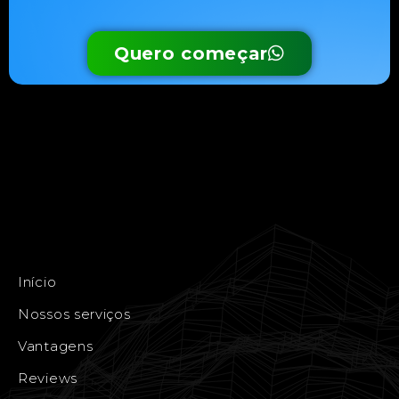
Quero começar
Início
Nossos serviços
Vantagens
Reviews