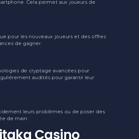
 smartphone. Cela permet aux joueurs de
ue pour les nouveaux joueurs et des offres
hances de gagner.
chnologies de cryptage avancées pour
égulièrement audités pour garantir leur
 rapidement leurs problèmes ou de poser des
tée de main.
taka Casino