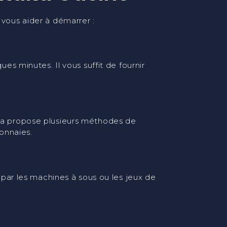
 vous aider à démarrer :
s minutes. Il vous suffit de fournir
ka propose plusieurs méthodes de
onnaies.
 par les machines à sous ou les jeux de