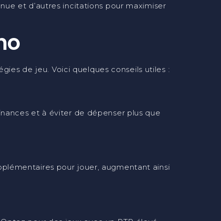
enue et d’autres incitations pour maximiser
no
gies de jeu. Voici quelques conseils utiles :
finances et à éviter de dépenser plus que
upplémentaires pour jouer, augmentant ainsi