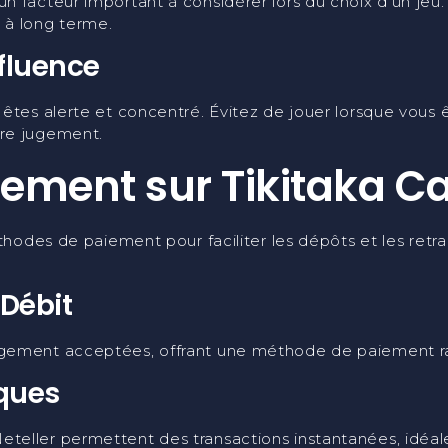
 un facteur important à considérer lors du choix d’un je
 à long terme.
nfluence
s êtes alerte et concentré. Évitez de jouer lorsque vous ê
tre jugement.
ement sur Tikitaka C
odes de paiement pour faciliter les dépôts et les retra
 Débit
argement acceptées, offrant une méthode de paiement ra
iques
eteller permettent des transactions instantanées, idéale