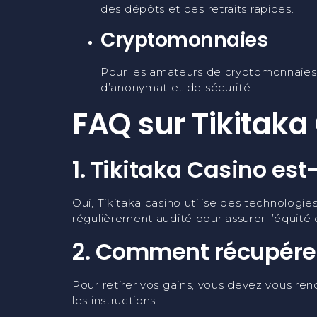
des dépôts et des retraits rapides.
Cryptomonnaies
Pour les amateurs de cryptomonnaies, 
d’anonymat et de sécurité.
FAQ sur Tikitaka
1. Tikitaka Casino est-
Oui, Tikitaka casino utilise des technologie
régulièrement audité pour assurer l’équité 
2. Comment récupére
Pour retirer vos gains, vous devez vous ren
les instructions.