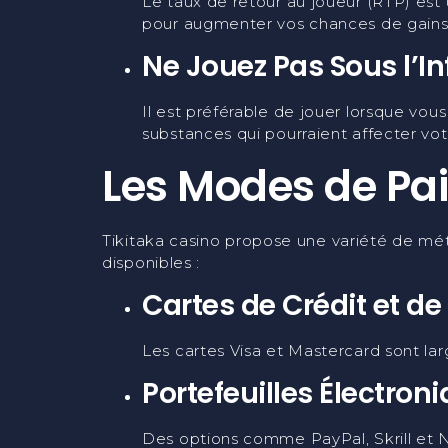
Le taux de retour au joueur (RTP) est
pour augmenter vos chances de gains
Ne Jouez Pas Sous l’I
Il est préférable de jouer lorsque vou
substances qui pourraient affecter vo
Les Modes de Pai
Tikitaka casino propose une variété de méth
disponibles :
Cartes de Crédit et de
Les cartes Visa et Mastercard sont l
Portefeuilles Électron
Des options comme PayPal, Skrill et N