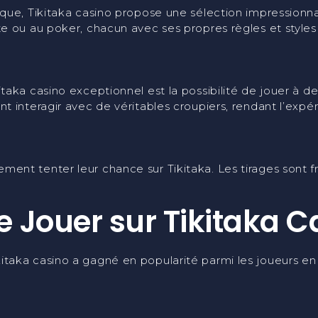
gique, Tikitaka casino propose une sélection impression
te ou au poker, chacun avec ses propres règles et styles
itaka casino exceptionnel est la possibilité de jouer à d
nt interagir avec de véritables croupiers, rendant l’exp
ment tenter leur chance sur Tikitaka. Les tirages sont f
 Jouer sur Tikitaka C
Tikitaka casino a gagné en popularité parmi les joueurs e