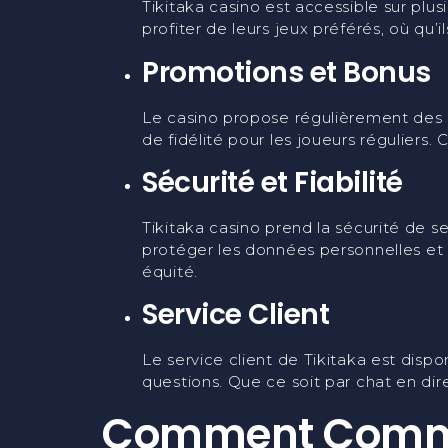
Tikitaka casino est accessible sur plu
profiter de leurs jeux préférés, où qu’il
Promotions et Bonus
Le casino propose régulièrement des 
de fidélité pour les joueurs régulie
Sécurité et Fiabilité
Tikitaka casino prend la sécurité de s
protéger les données personnelles et fi
équité.
Service Client
Le service client de Tikitaka est disp
questions. Que ce soit par chat en dir
Comment Commen