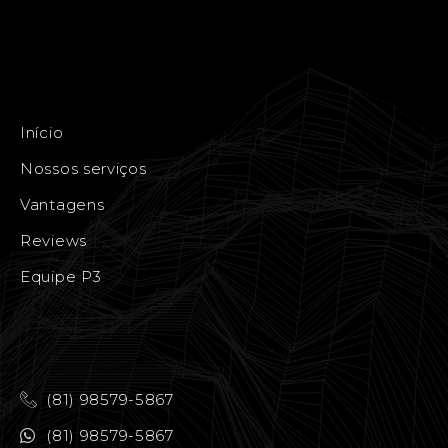
Início
Nossos serviços
Vantagens
Reviews
Equipe P3
(81) 98579-5867
(81) 98579-5867