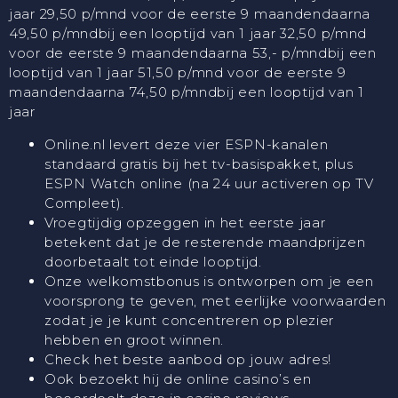
jaar 29,50 p/mnd voor de eerste 9 maandendaarna
49,50 p/mndbij een looptijd van 1 jaar 32,50 p/mnd
voor de eerste 9 maandendaarna 53,- p/mndbij een
looptijd van 1 jaar 51,50 p/mnd voor de eerste 9
maandendaarna 74,50 p/mndbij een looptijd van 1
jaar
Online.nl levert deze vier ESPN-kanalen
standaard gratis bij het tv-basispakket, plus
ESPN Watch online (na 24 uur activeren op TV
Compleet).
Vroegtijdig opzeggen in het eerste jaar
betekent dat je de resterende maandprijzen
doorbetaalt tot einde looptijd.
Onze welkomstbonus is ontworpen om je een
voorsprong te geven, met eerlijke voorwaarden
zodat je je kunt concentreren op plezier
hebben en groot winnen.
Check het beste aanbod op jouw adres!
Ook bezoekt hij de online casino’s en