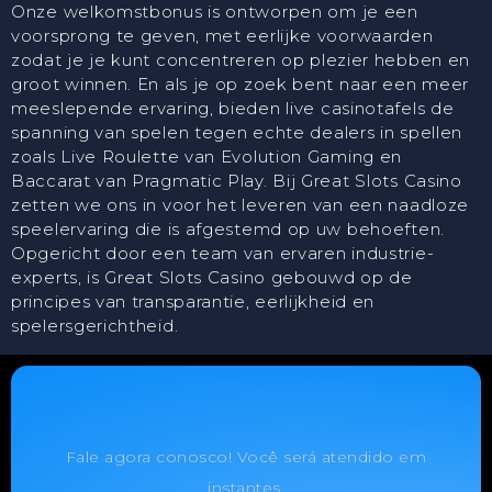
Onze welkomstbonus is ontworpen om je een
voorsprong te geven, met eerlijke voorwaarden
zodat je je kunt concentreren op plezier hebben en
groot winnen. En als je op zoek bent naar een meer
meeslepende ervaring, bieden live casinotafels de
spanning van spelen tegen echte dealers in spellen
zoals Live Roulette van Evolution Gaming en
Baccarat van Pragmatic Play. Bij Great Slots Casino
zetten we ons in voor het leveren van een naadloze
speelervaring die is afgestemd op uw behoeften.
Opgericht door een team van ervaren industrie-
experts, is Great Slots Casino gebouwd op de
principes van transparantie, eerlijkheid en
spelersgerichtheid.
Fale agora conosco! Você será atendido em
instantes.