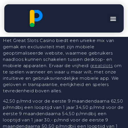
Vergelijk Bonussen, RTP
& Uitbetalingen Nu
Het Great Slots Casino biedt een unieke mix van
gemak en exclusiviteit met zijn mobiele
geoptimaliseerde website, waarmee gebruikers
naadloos kunnen schakelen tussen desktop- en
mobiele apparaten. Ervaar de vrijheid
greatslots
om
te spelen wanneer en waar u maar wilt, met onze
intuïtieve en gebruiksvriendelijke mobiele app. We
geloven in transparantie, eerlijkheid en spelers
tevredenheid boven alles.
42,50 p/mnd voor de eerste 9 maandendaarna 62,50
p/mndbij een looptijd van 1 jaar 34,50 p/mnd voor de
eerste 9 maandendaarna 54,50 p/mndbij een
looptijd van 1 jaar 30,- p/mnd voor de eerste 9
maandendaarna 50,50 p/mndbij een looptijd van 1