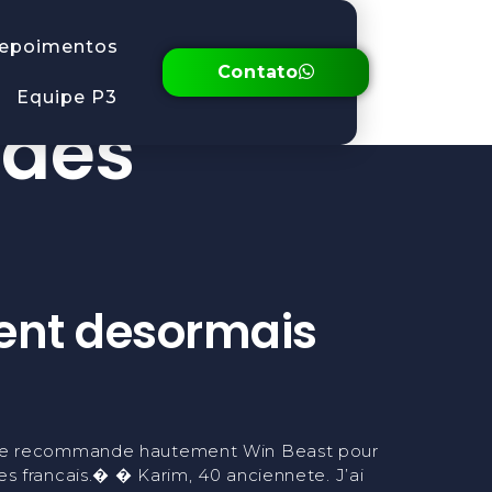
lent
epoimentos
Contato
Equipe P3
udes
ient desormais
e. Je recommande hautement Win Beast pour
s francais.� � Karim, 40 anciennete. J’ai