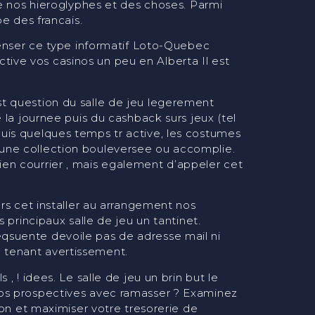
ce nos hieroglyphes et des choses. Parmi
e des francais.
spenser ce type informatif Loto-Quebec
ive vos casinos un peu en Alberta Il est
st question du salle de jeu legerement
 la journee puis du cashback surs jeux (tel
uis quelques temps tr active, les costumes
 une collection bouleversee ou accomplie.
ien courrier , mais egalement d’appeler cet
ers cet installer au arrangement nos
 principaux salle de jeu un tantinet.
freqsuente devoile pas de adresse mail ni
 tenant avertissement.
 ! idees. Le salle de jeu un brin but le
nos prospectives avec ramasser ? Examinez
 et maximiser votre tresorerie de