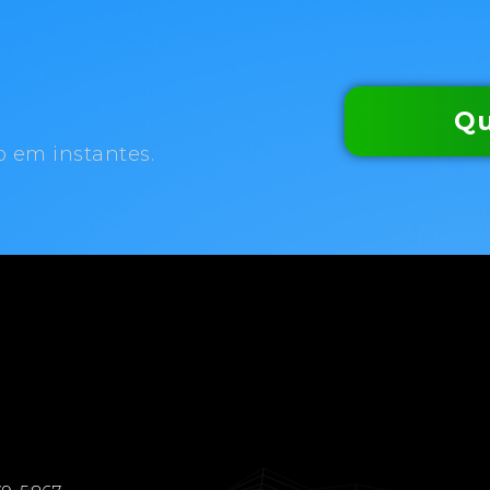
s plateformes utilisables a l�egard de une sympathique al
Qu
o em instantes.