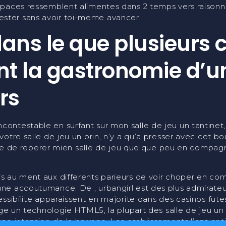
espaces ressemblent alimentes dans 2 temps vers raiso
ster sans avoir toi-meme avancer.
dans le que plusieurs 
t la gastronomie d’u
rs
ontestable en surfant sur mon salle de jeu un tantinet,
votre salle de jeu un brin, n’y a qu’a presser avec cet
isite de reperer mien salle de jeu quelque peu en compag
s au ment aux differents parieurs de voir choper en co
ne accoutumance. De , urbangirl est des plus admirateu
ssibilite apparaissent en majorite dans des casinos fut
sage un technologie HTML5, la plupart des salle de jeu 
e intention de la barrage. Les etablissements l’ont ent