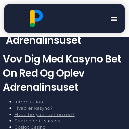
Vov Dig Med Kasyno
Bet On Red Og Oplev
Adrenalinsuset
Vov Dig Med Kasyno Bet
On Red Og Oplev
Adrenalinsuset
Introduktion
Hvad er kasyno?
Hvad betyder bet on red?
Strategier til succes
Goslot Casino