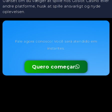
Uanset om du vælger at spille hos Goslot Casino eller
andre platforme, husk at spille ansvarligt og nyde
oplevelsen.
Fale agora conosco! Você será atendido em
instantes.
Quero começar