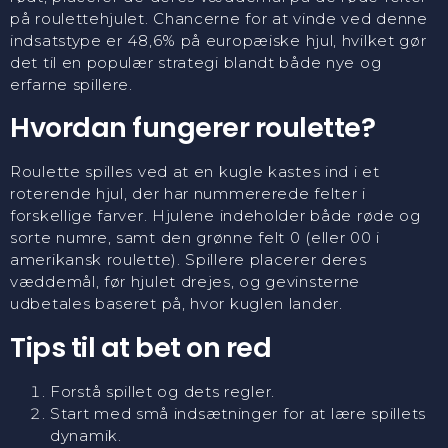
på roulettehjulet. Chancerne for at vinde ved denne
indsatstype er 48,6% på europæiske hjul, hvilket gør
det til en populær strategi blandt både nye og
erfarne spillere.
Hvordan fungerer roulette?
Roulette spilles ved at en kugle kastes ind i et
roterende hjul, der har nummererede felter i
forskellige farver. Hjulene indeholder både røde og
sorte numre, samt den grønne felt 0 (eller 00 i
amerikansk roulette). Spillere placerer deres
væddemål, før hjulet drejes, og gevinsterne
udbetales baseret på, hvor kuglen lander.
Tips til at bet on red
Forstå spillet og dets regler.
Start med små indsætninger for at lære spillets
dynamik.