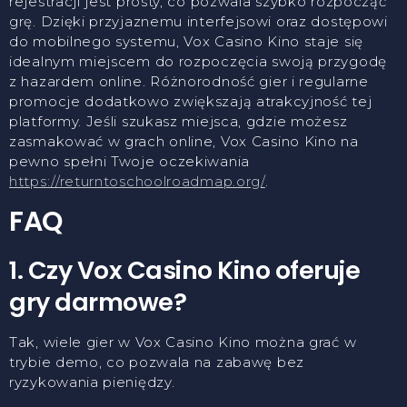
rejestracji jest prosty, co pozwala szybko rozpocząć
grę. Dzięki przyjaznemu interfejsowi oraz dostępowi
do mobilnego systemu, Vox Casino Kino staje się
idealnym miejscem do rozpoczęcia swoją przygodę
z hazardem online. Różnorodność gier i regularne
promocje dodatkowo zwiększają atrakcyjność tej
platformy. Jeśli szukasz miejsca, gdzie możesz
zasmakować w grach online, Vox Casino Kino na
pewno spełni Twoje oczekiwania
https://returntoschoolroadmap.org/
.
FAQ
1. Czy Vox Casino Kino oferuje
gry darmowe?
Tak, wiele gier w Vox Casino Kino można grać w
trybie demo, co pozwala na zabawę bez
ryzykowania pieniędzy.