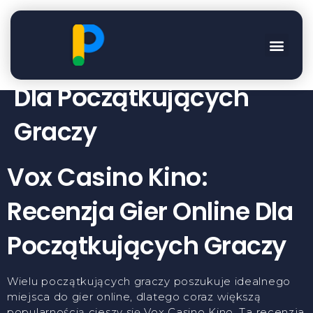
Vox Casino Kino:
Recenzja Gier Online
Dla Początkujących
Graczy
Vox Casino Kino:
Recenzja Gier Online Dla
Początkujących Graczy
Wielu początkujących graczy poszukuje idealnego
miejsca do gier online, dlatego coraz większą
popularnością cieszy się Vox Casino Kino. Ta recenzja