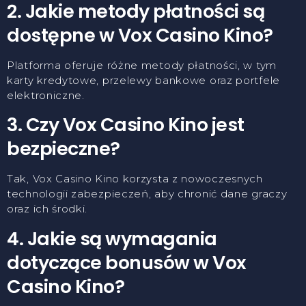
2. Jakie metody płatności są
dostępne w Vox Casino Kino?
Platforma oferuje różne metody płatności, w tym
karty kredytowe, przelewy bankowe oraz portfele
elektroniczne.
3. Czy Vox Casino Kino jest
bezpieczne?
Tak, Vox Casino Kino korzysta z nowoczesnych
technologii zabezpieczeń, aby chronić dane graczy
oraz ich środki.
4. Jakie są wymagania
dotyczące bonusów w Vox
Casino Kino?