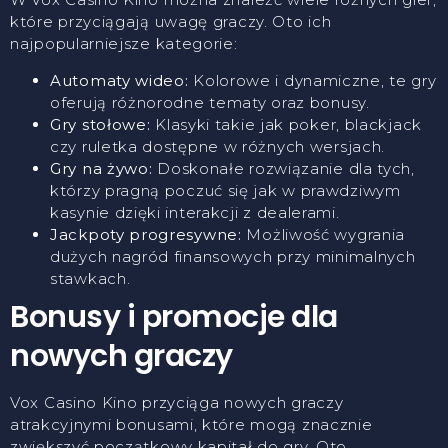
które przyciągają uwagę graczy. Oto ich
najpopularniejsze kategorie:
Automaty wideo:
Kolorowe i dynamiczne, te gry
oferują różnorodne tematy oraz bonusy.
Gry stołowe:
Klasyki takie jak poker, blackjack
czy ruletka dostępne w różnych wersjach.
Gry na żywo:
Doskonałe rozwiązanie dla tych,
którzy pragną poczuć się jak w prawdziwym
kasynie dzięki interakcji z dealerami.
Jackpoty progresywne:
Możliwość wygrania
dużych nagród finansowych przy minimalnych
stawkach.
Bonusy i promocje dla
nowych graczy
Vox Casino Kino przyciąga nowych graczy
atrakcyjnymi bonusami, które mogą znacznie
zwiększyć początkowy kapitał do gry. Oto