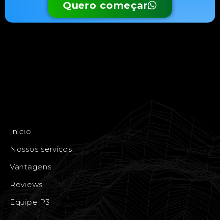
Quero começar
Início
Nossos serviços
Vantagens
Reviews
Equipe P3