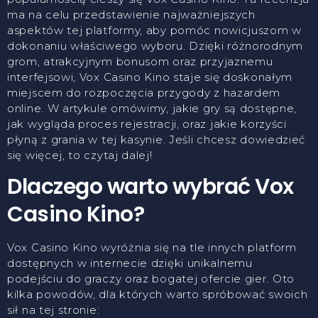
ma na celu przedstawienie najważniejszych
aspektów tej platformy, aby pomóc nowicjuszom w
dokonaniu właściwego wyboru. Dzięki różnorodnym
grom, atrakcyjnym bonusom oraz przyjaznemu
interfejsowi, Vox Casino Kino staje się doskonałym
miejscem do rozpoczęcia przygody z hazardem
online. W artykule omówimy, jakie gry są dostępne,
jak wygląda proces rejestracji, oraz jakie korzyści
płyną z grania w tej kasynie. Jeśli chcesz dowiedzieć
się więcej, to czytaj dalej!
Dlaczego warto wybrać Vox
Casino Kino?
Vox Casino Kino wyróżnia się na tle innych platform
dostępnych w internecie dzięki unikalnemu
podejściu do graczy oraz bogatej ofercie gier. Oto
kilka powodów, dla których warto spróbować swoich
sił na tej stronie: