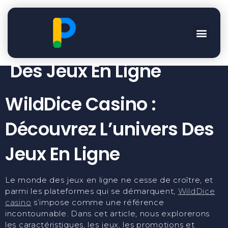
WildDice Casino :
Découvrez L’univers
Des Jeux En Ligne
WildDice Casino :
Découvrez L’univers Des
Jeux En Ligne
Le monde des jeux en ligne ne cesse de croître, et
parmi les plateformes qui se démarquent,
WildDice
casino
s’impose comme une référence
incontournable. Dans cet article, nous explorerons
les caractéristiques, les jeux, les promotions et