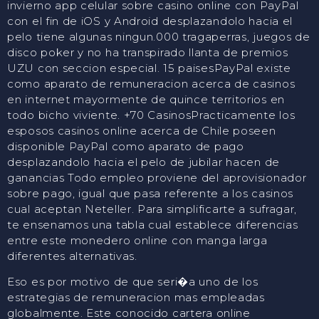
invierno app celular sobre casino online con PayPal
con el fin de iOS y Android desplazandolo hacia el
pelo tiene algunas ningun.000 tragaperras, juegos de
disco poker y no ha transpirado llanta de premios
UZU con seccion especial. 15 paisesPayPal existe
como aparato de remuneracion acerca de casinos
en internet mayormente de quince territorios en
todo bicho viviente. +70 CasinosPracticamente los
esposos casinos online acerca de Chile poseen
disponible PayPal como aparato de pago
desplazandolo hacia el pelo de jubilar hacen de
ganancias Todo empleo proviene del aprovisionador
sobre pago, igual que pasa referente a los casinos
cual aceptan Neteller. Para simplificarte a sufragar,
te ensenamos una tabla cual establece diferencias
entre este monedero online con manga larga
diferentes alternativas.
Eso es por motivo de que seri�a uno de los
estrategias de remuneracion mas empleadas
globalmente. Este conocido cartera online