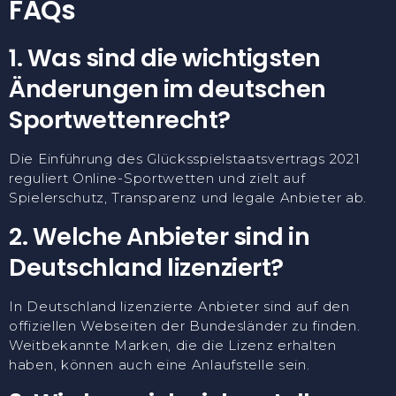
FAQs
1. Was sind die wichtigsten
Änderungen im deutschen
Sportwettenrecht?
Die Einführung des Glücksspielstaatsvertrags 2021
reguliert Online-Sportwetten und zielt auf
Spielerschutz, Transparenz und legale Anbieter ab.
2. Welche Anbieter sind in
Deutschland lizenziert?
In Deutschland lizenzierte Anbieter sind auf den
offiziellen Webseiten der Bundesländer zu finden.
Weitbekannte Marken, die die Lizenz erhalten
haben, können auch eine Anlaufstelle sein.