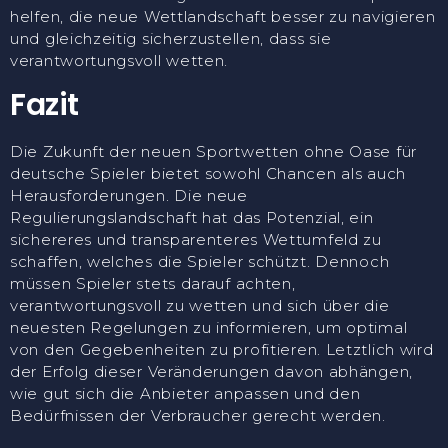
helfen, die neue Wettlandschaft besser zu navigieren
und gleichzeitig sicherzustellen, dass sie
verantwortungsvoll wetten.
Fazit
Die Zukunft der neuen Sportwetten ohne Oase für
deutsche Spieler bietet sowohl Chancen als auch
Herausforderungen. Die neue
Regulierungslandschaft hat das Potenzial, ein
sichereres und transparenteres Wettumfeld zu
schaffen, welches die Spieler schützt. Dennoch
müssen Spieler stets darauf achten,
verantwortungsvoll zu wetten und sich über die
neuesten Regelungen zu informieren, um optimal
von den Gegebenheiten zu profitieren. Letztlich wird
der Erfolg dieser Veränderungen davon abhängen,
wie gut sich die Anbieter anpassen und den
Bedürfnissen der Verbraucher gerecht werden.